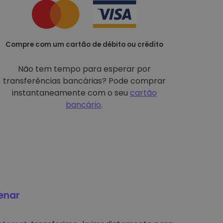
Compre com um cartão de débito ou crédito
Não tem tempo para esperar por
transferências bancárias? Pode comprar
instantaneamente com o seu
cartão
bancário
.
enar