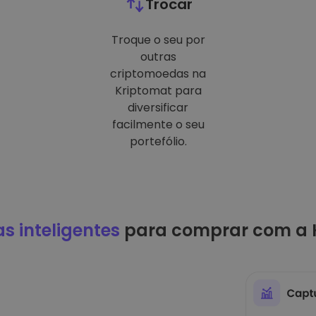
Trocar
Troque o seu por
outras
criptomoedas na
Kriptomat para
diversificar
facilmente o seu
portefólio.
as inteligentes
para comprar com a 