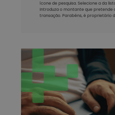
ícone de pesquisa. Selecione a da lis
Introduza o montante que pretende 
transação. Parabéns, é proprietário d