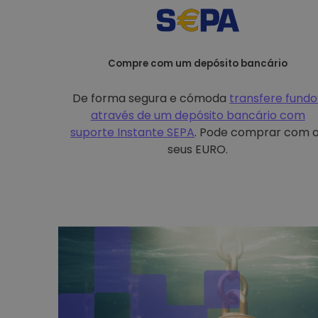
Compre com um depósito bancário
De forma segura e cómoda
transfere fundo
através de um depósito bancário com
suporte Instante SEPA
. Pode comprar com 
seus EURO.