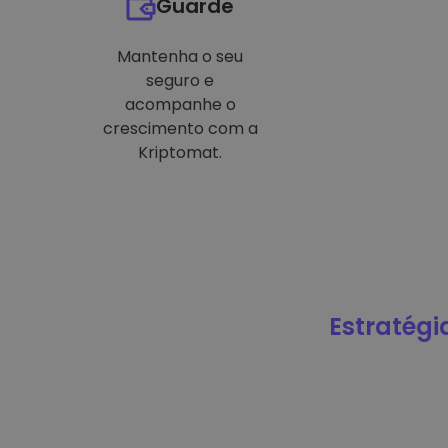
Guarde
Mantenha o seu
seguro e
acompanhe o
crescimento com a
Kriptomat.
Estratégi