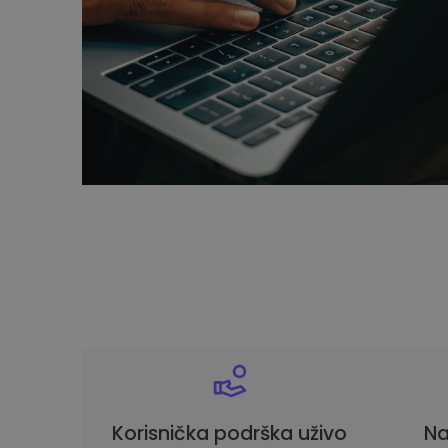
Korisnička podrška uživo
Na