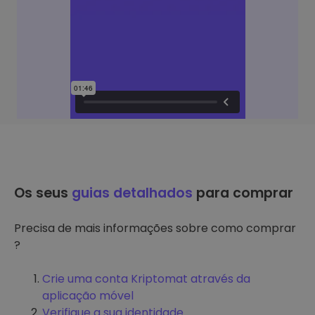
Os seus
guias detalhados
para comprar
Precisa de mais informações sobre como comprar
?
Crie uma conta Kriptomat através da
aplicação móvel
Verifique a sua identidade