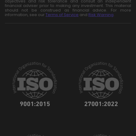
objectives and risk tolerance and consult an independent
financial adviser prior to making any investment. This material
should not be construed as financial advice. For more
information, see our
Terms of Service
and
Risk Warning
.