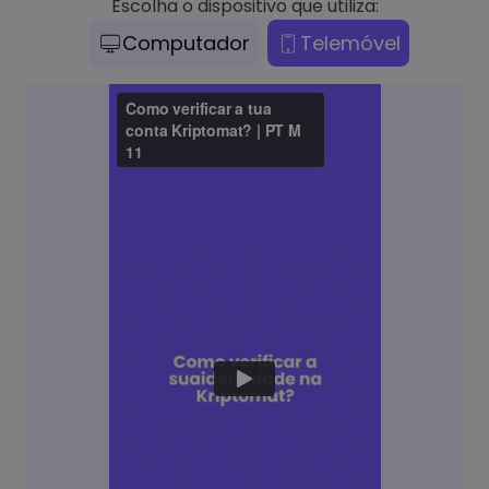
Escolha o dispositivo que utiliza:
Computador
Telemóvel