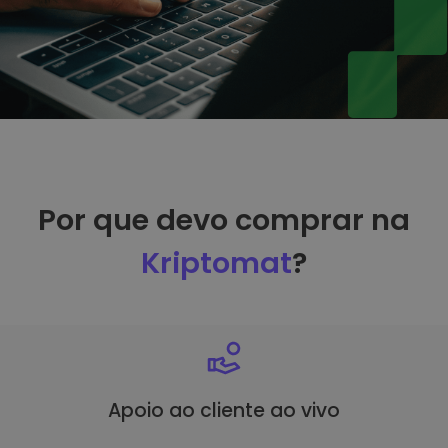
Por que devo comprar na
Kriptomat
?
Apoio ao cliente ao vivo