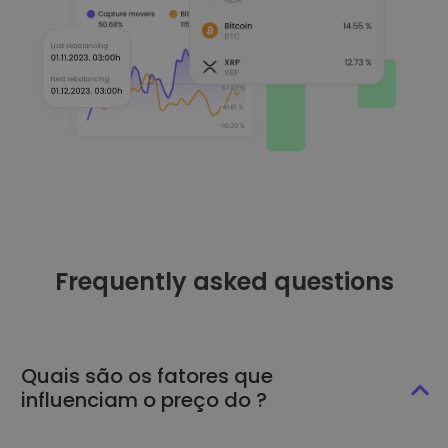
Frequently asked questions
Quais são os fatores que
influenciam o preço do ?