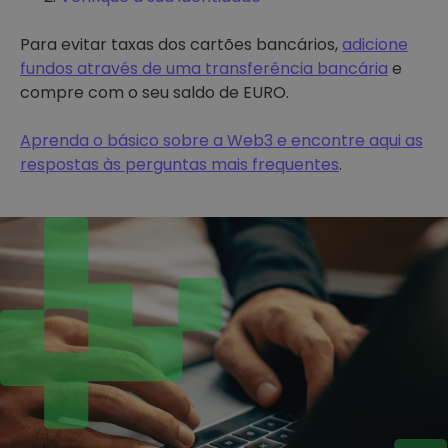
Para evitar taxas dos cartões bancários,
adicione
fundos através de uma transferência bancária
e
compre com o seu saldo de EURO.
Aprenda o básico sobre a Web3 e encontre aqui as
respostas às perguntas mais frequentes
.