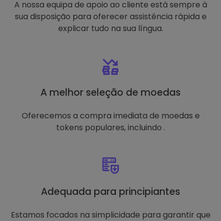
A nossa equipa de apoio ao cliente está sempre à
sua disposição para oferecer assistência rápida e
explicar tudo na sua língua.
A melhor seleção de moedas
Oferecemos a compra imediata de moedas e
tokens populares, incluindo .
Adequada para principiantes
Estamos focados na simplicidade para garantir que