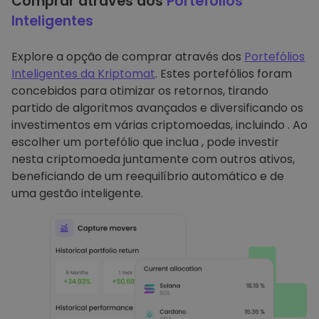
Comprar através dos
Portefólios
Inteligentes
Explore a opção de comprar através dos
Portefólios
Inteligentes da Kriptomat
. Estes portefólios foram
concebidos para otimizar os retornos, tirando
partido de algoritmos avançados e diversificando os
investimentos em várias criptomoedas, incluindo . Ao
escolher um portefólio que inclua , pode investir
nesta criptomoeda juntamente com outros ativos,
beneficiando de um reequilíbrio automático e de
uma gestão inteligente.