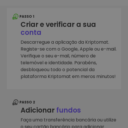
PASSO 1
Criar e verificar a sua
conta
Descarregue a aplicação da Kriptomat.
Registe-se com o Google, Apple ou e-mail.
Verifique o seu e-mail, número de
telemóvel e identidade. Parabéns,
desbloqueou todo o potencial da
plataforma Kriptomat em meros minutos!
PASSO 2
Adicionar
fundos
Faça uma transferência bancária ou utilize
o seu cartão bancário para adicionar