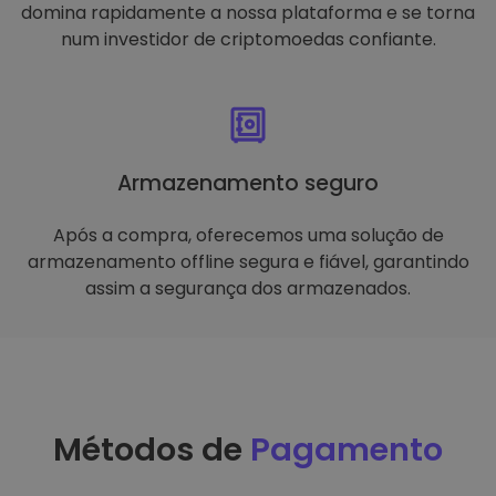
domina rapidamente a nossa plataforma e se torna
num investidor de criptomoedas confiante.
Armazenamento seguro
Após a compra, oferecemos uma solução de
armazenamento offline segura e fiável, garantindo
assim a segurança dos armazenados.
Métodos de
Pagamento