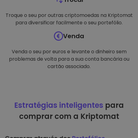
Troque o seu por outras criptomoedas na Kriptomat
para diversificar facilmente o seu portefólio.
Venda
Venda o seu por euros e levante o dinheiro sem
problemas de volta para a sua conta bancária ou
cartão associado.
Estratégias inteligentes
para
comprar com a Kriptomat