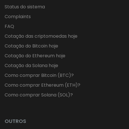
Status do sistema
Complaints
FAQ
Cotação das criptomoedas hoje
Cotação do Bitcoin hoje
Cotação do Ethereum hoje
Cotação da Solana hoje
Como comprar Bitcoin (BTC)?
Como comprar Ethereum (ETH)?
Como comprar Solana (SOL)?
OUTROS