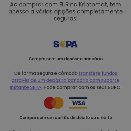
Ao comprar com EUR na Kriptomat, tem
acesso a várias opções completamente
seguras:
Compre com um depósito bancário
De forma segura e cómoda
transfere fundos
através de um depósito bancário com
suporte
Instante SEPA
. Pode comprar com os seus EURO.
Compre com um cartão de débito ou crédito