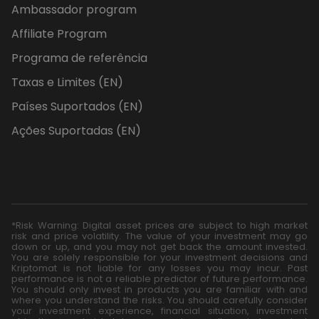
Ambassador program
Affiliate Program
Programa de referência
Taxas e Limites (EN)
Países Suportados (EN)
Ações Suportadas (EN)
*Risk Warning: Digital asset prices are subject to high market
risk and price volatility. The value of your investment may go
down or up, and you may not get back the amount invested.
You are solely responsible for your investment decisions and
Kriptomat is not liable for any losses you may incur. Past
performance is not a reliable predictor of future performance.
You should only invest in products you are familiar with and
where you understand the risks. You should carefully consider
your investment experience, financial situation, investment