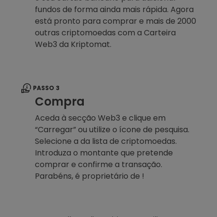
fundos de forma ainda mais rápida. Agora
está pronto para comprar e mais de 2000
outras criptomoedas com a Carteira
Web3 da Kriptomat.
PASSO 3
Compra
Aceda à secção Web3 e clique em
“Carregar” ou utilize o ícone de pesquisa.
Selecione a da lista de criptomoedas.
Introduza o montante que pretende
comprar e confirme a transação.
Parabéns, é proprietário de !