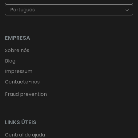
Português
EMPRESA
Sobre nós
Blog
Impressum
Contacte-nos
Fraud prevention
LINKS ÚTEIS
Central de ajuda