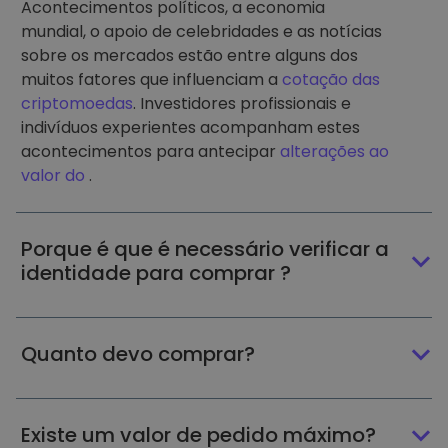
Acontecimentos políticos, a economia
mundial, o apoio de celebridades e as notícias
sobre os mercados estão entre alguns dos
muitos fatores que influenciam a
cotação das
criptomoedas
. Investidores profissionais e
indivíduos experientes acompanham estes
acontecimentos para antecipar
alterações ao
valor do
.
Porque é que é necessário verificar a
identidade para comprar ?
Quanto devo comprar?
Existe um valor de pedido máximo?