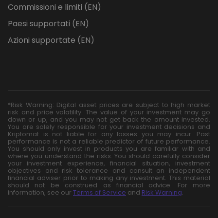
Commissioni e limiti (EN)
Paesi supportati (EN)
Azioni supportate (EN)
*Risk Warning: Digital asset prices are subject to high market
risk and price volatility. The value of your investment may go
down or up, and you may not get back the amount invested.
You are solely responsible for your investment decisions and
Kriptomat is not liable for any losses you may incur. Past
performance is not a reliable predictor of future performance.
You should only invest in products you are familiar with and
where you understand the risks. You should carefully consider
your investment experience, financial situation, investment
objectives and risk tolerance and consult an independent
financial adviser prior to making any investment. This material
should not be construed as financial advice. For more
information, see our
Terms of Service
and
Risk Warning
.