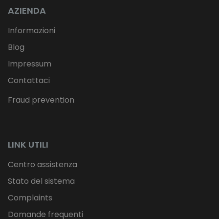
AZIENDA
Informazioni
Blog
Impressum
Contattaci
Fraud prevention
LINK UTILI
Centro assistenza
Stato del sistema
Complaints
Domande frequenti