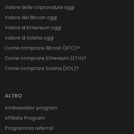
Valore delle criptovalute oggi
Valore del Bitcoin oggi
Valore di Ethereum oggi
Valore di Solana oggi
Come comprare Bitcoin (BTC)?
Come comprare Ethereum (ETH)?
Come comprare Solana (SOL)?
ALTRO
Ambassador program
Affiliate Program
Programma referral