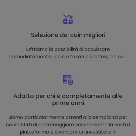
Selezione dei coin migliori
Offriamo la possibilità di acquistare
immediatamente i coin e token più diffusi, tra cui .
Adatto per chi è completamente alle
prime armi
Siamo particolarmente attenti alla semplicità per
consentirti di padroneggiare velocemente la nostra
piattaforma e diventare un investitore in