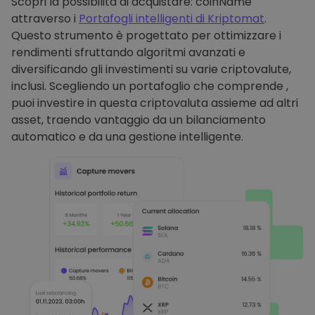
Scopri la possibilità di acquistare: coinName
attraverso i
Portafogli intelligenti di Kriptomat
.
Questo strumento è progettato per ottimizzare i
rendimenti sfruttando algoritmi avanzati e
diversificando gli investimenti su varie criptovalute,
inclusi. Scegliendo un portafoglio che comprende ,
puoi investire in questa criptovaluta assieme ad altri
asset, traendo vantaggio da un bilanciamento
automatico e da una gestione intelligente.