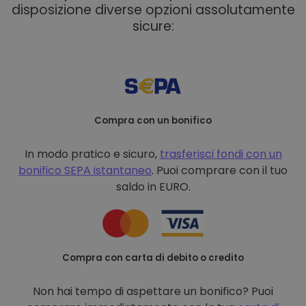
disposizione diverse opzioni assolutamente
sicure:
Compra con un bonifico
In modo pratico e sicuro,
trasferisci fondi con un
bonifico
SEPA istantaneo
. Puoi comprare con il tuo
saldo in EURO.
Compra con carta di debito o credito
Non hai tempo di aspettare un bonifico? Puoi