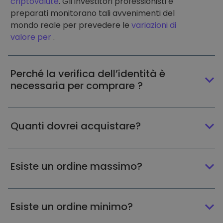
criptovalute
. Gli investitori professionisti e
preparati monitorano tali avvenimenti del
mondo reale per prevedere le
variazioni di
valore per
.
Perché la verifica dell’identità è
necessaria per comprare ?
Quanti dovrei acquistare?
Esiste un ordine massimo?
Esiste un ordine minimo?