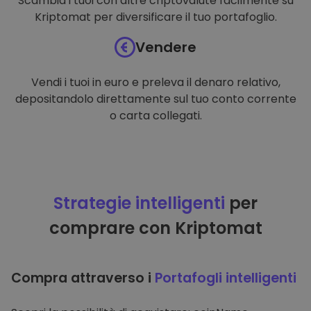
Scambia i tuoi con altre criptovalute facilmente su
Kriptomat per diversificare il tuo portafoglio.
Vendere
Vendi i tuoi in euro e preleva il denaro relativo,
depositandolo direttamente sul tuo conto corrente
o carta collegati.
Strategie intelligenti
per
comprare con Kriptomat
Compra attraverso i
Portafogli intelligenti