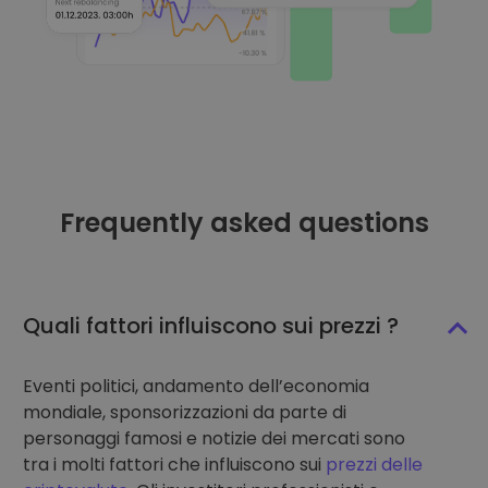
Frequently asked questions
Quali fattori influiscono sui prezzi ?
Eventi politici, andamento dell’economia
mondiale, sponsorizzazioni da parte di
personaggi famosi e notizie dei mercati sono
tra i molti fattori che influiscono sui
prezzi delle