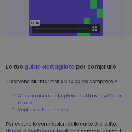
Le tue
guide dettagliate
per comprare
Ti servono più informazioni su come comprare ?
Crea un account Kriptomat attraverso l’app
mobile
Verifica la tua identità
Per evitare le commissioni delle carte di credito,
deposita fondi con un bonifico
e compra usando il