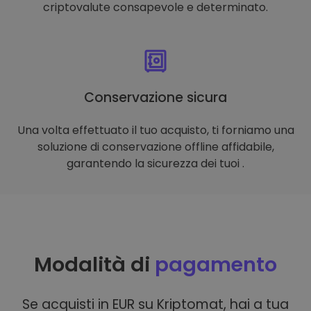
criptovalute consapevole e determinato.
Conservazione sicura
Una volta effettuato il tuo acquisto, ti forniamo una
soluzione di conservazione offline affidabile,
garantendo la sicurezza dei tuoi .
Modalità di
pagamento
Se acquisti in EUR su Kriptomat, hai a tua