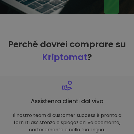
Perché dovrei comprare su
Kriptomat
?
Assistenza clienti dal vivo
Il nostro team di customer success è pronto a
fornirti assistenza e spiegazioni velocemente,
cortesemente e nella tua lingua.