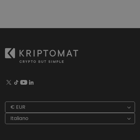
€ EUR
Italiano