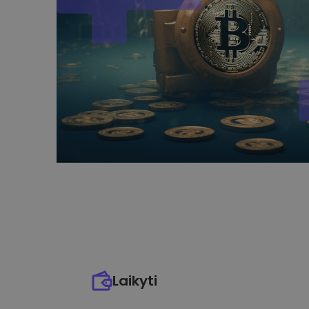
Laikyti