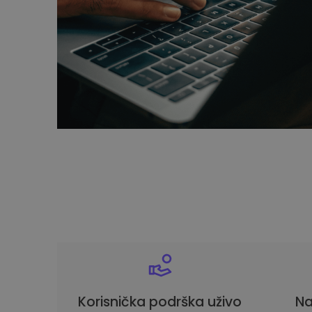
Korisnička podrška uživo
Na