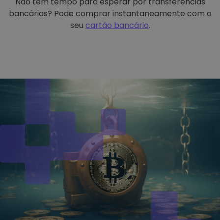
Não tem tempo para esperar por transferências
bancárias? Pode comprar instantaneamente com o
seu
cartão bancário
.