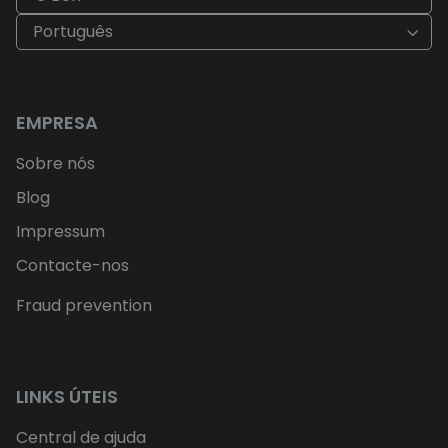
Português
EMPRESA
Sobre nós
Blog
Impressum
Contacte-nos
Fraud prevention
LINKS ÚTEIS
Central de ajuda