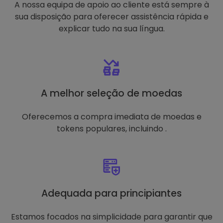
A nossa equipa de apoio ao cliente está sempre à
sua disposição para oferecer assistência rápida e
explicar tudo na sua língua.
A melhor seleção de moedas
Oferecemos a compra imediata de moedas e
tokens populares, incluindo .
Adequada para principiantes
Estamos focados na simplicidade para garantir que