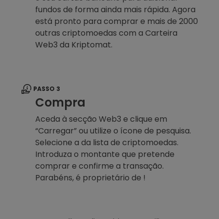
fundos de forma ainda mais rápida. Agora
está pronto para comprar e mais de 2000
outras criptomoedas com a Carteira
Web3 da Kriptomat.
PASSO 3
Compra
Aceda à secção Web3 e clique em
“Carregar” ou utilize o ícone de pesquisa.
Selecione a da lista de criptomoedas.
Introduza o montante que pretende
comprar e confirme a transação.
Parabéns, é proprietário de !