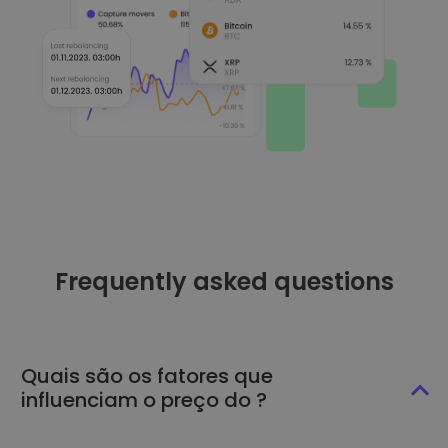
Frequently asked questions
Quais são os fatores que
influenciam o preço do ?