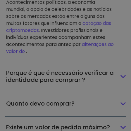
Acontecimentos políticos, a economia
mundial, o apoio de celebridades e as notícias
sobre os mercados estão entre alguns dos
muitos fatores que influenciam a
cotação das
criptomoedas
. Investidores profissionais e
indivíduos experientes acompanham estes
acontecimentos para antecipar
alterações ao
valor do
.
Porque é que é necessário verificar a
identidade para comprar ?
Quanto devo comprar?
Existe um valor de pedido máximo?