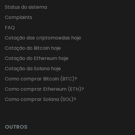
Status do sistema
Complaints
FAQ
Cotação das criptomoedas hoje
Cotação do Bitcoin hoje
Cotação do Ethereum hoje
Cotação da Solana hoje
Como comprar Bitcoin (BTC)?
Como comprar Ethereum (ETH)?
Como comprar Solana (SOL)?
OUTROS