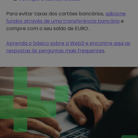
Para evitar taxas dos cartões bancários,
adicione
fundos através de uma transferência bancária
e
compre com o seu saldo de EURO.
Aprenda o básico sobre a Web3 e encontre aqui as
respostas às perguntas mais frequentes
.