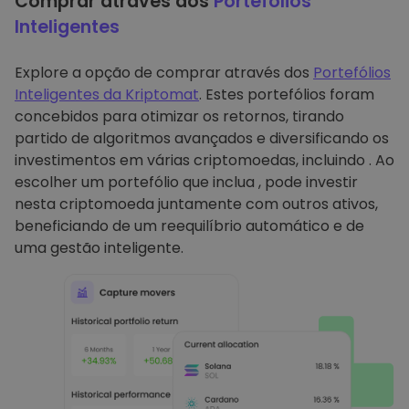
Comprar através dos
Portefólios
Inteligentes
Explore a opção de comprar através dos
Portefólios
Inteligentes da Kriptomat
. Estes portefólios foram
concebidos para otimizar os retornos, tirando
partido de algoritmos avançados e diversificando os
investimentos em várias criptomoedas, incluindo . Ao
escolher um portefólio que inclua , pode investir
nesta criptomoeda juntamente com outros ativos,
beneficiando de um reequilíbrio automático e de
uma gestão inteligente.