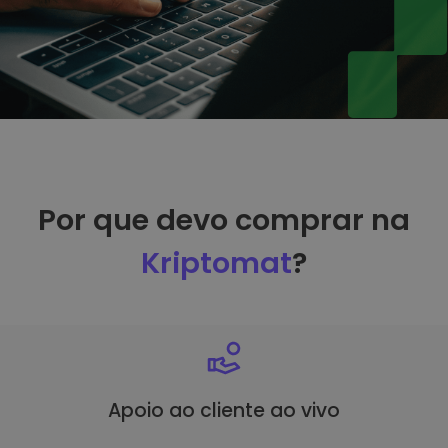
Por que devo comprar na
Kriptomat
?
Apoio ao cliente ao vivo