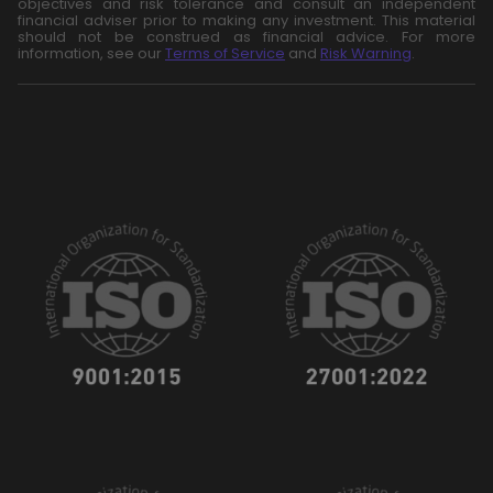
objectives and risk tolerance and consult an independent
financial adviser prior to making any investment. This material
should not be construed as financial advice. For more
information, see our
Terms of Service
and
Risk Warning
.