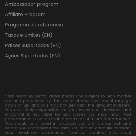
Ambassador program
Affiliate Program
Programa de referência
Taxas e Limites (EN)
Países Suportados (EN)
Ações Suportadas (EN)
*Risk Warning: Digital asset prices are subject to high market
risk and price volatility. The value of your investment may go
down or up, and you may not get back the amount invested.
You are solely responsible for your investment decisions and
Kriptomat is not liable for any losses you may incur. Past
performance is not a reliable predictor of future performance.
You should only invest in products you are familiar with and
where you understand the risks. You should carefully consider
your investment experience, financial situation, investment