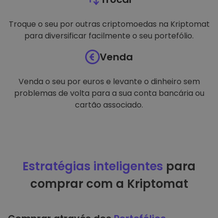
Troque o seu por outras criptomoedas na Kriptomat
para diversificar facilmente o seu portefólio.
Venda
Venda o seu por euros e levante o dinheiro sem
problemas de volta para a sua conta bancária ou
cartão associado.
Estratégias inteligentes
para
comprar com a Kriptomat