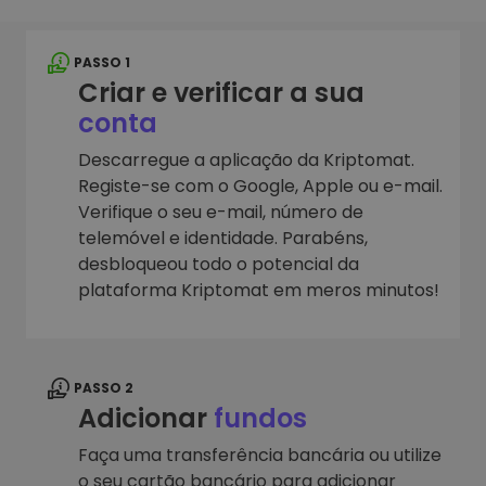
PASSO 1
Criar e verificar a sua
conta
Descarregue a aplicação da Kriptomat.
Registe-se com o Google, Apple ou e-mail.
Verifique o seu e-mail, número de
telemóvel e identidade. Parabéns,
desbloqueou todo o potencial da
plataforma Kriptomat em meros minutos!
PASSO 2
Adicionar
fundos
Faça uma transferência bancária ou utilize
o seu cartão bancário para adicionar