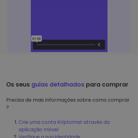
Os seus
guias detalhados
para comprar
Precisa de mais informações sobre como comprar
?
Crie uma conta Kriptomat através da
aplicação móvel
Verifique a sua identidade