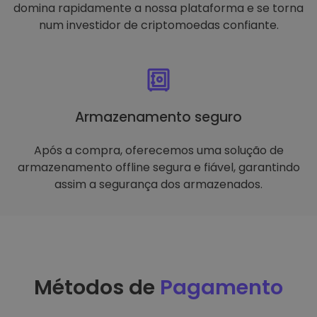
domina rapidamente a nossa plataforma e se torna
num investidor de criptomoedas confiante.
Armazenamento seguro
Após a compra, oferecemos uma solução de
armazenamento offline segura e fiável, garantindo
assim a segurança dos armazenados.
Métodos de
Pagamento