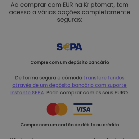
Ao comprar com EUR na Kriptomat, tem
acesso a várias opções completamente
seguras:
Compre com um depósito bancário
De forma segura e cómoda
transfere fundos
através de um depósito bancário com
suporte
Instante SEPA
. Pode comprar com os seus EURO.
Compre com um cartão de débito ou crédito