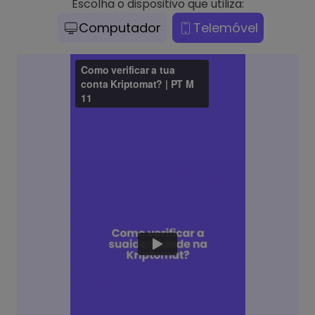
Escolha o dispositivo que utiliza:
Computador
Telemóvel