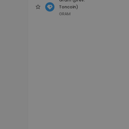
Toncoin)
GRAM