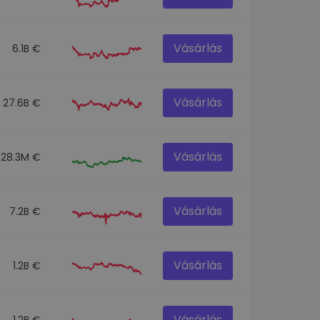
Vásárlás
6.1B €
Vásárlás
27.6B €
Vásárlás
28.3M €
Vásárlás
7.2B €
Vásárlás
1.2B €
Vásárlás
1.2B €