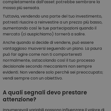
completamente dall’asset potrebbe sembrare la
mossa più sensata.
Tuttavia, vendendo una parte del tuo investimento,
potresti riuscire a reinvestire a un prezzo più basso,
aumentando così le tue partecipazioni quando il
mercato (ci auspichiamo) tornerà a salire.
Anche quando si decide di vendere, può essere
vantaggioso muoversi seguendo un piano. La paura
può far agire come non ti comporteresti
normalmente, ostacolando così il tuo processo
decisionale secondo meccanismi non sempre
evidenti. Non vendere solo perché sei preoccupato;
vendi sempre con un obiettivo.
A quali segnali devo prestare
attenzione?
Innumerevoli variabili possono influenzare il valore di