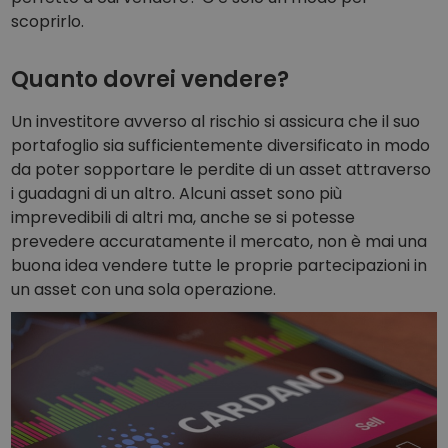
scoprirlo.
Quanto dovrei vendere?
Un investitore avverso al rischio si assicura che il suo
portafoglio sia sufficientemente diversificato in modo
da poter sopportare le perdite di un asset attraverso
i guadagni di un altro. Alcuni asset sono più
imprevedibili di altri ma, anche se si potesse
prevedere accuratamente il mercato, non è mai una
buona idea vendere tutte le proprie partecipazioni in
un asset con una sola operazione.