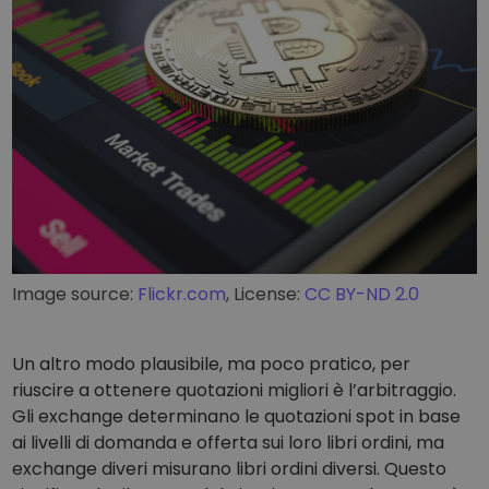
Image source:
Flickr.com
, License:
CC BY-ND 2.0
Un altro modo plausibile, ma poco pratico, per
riuscire a ottenere quotazioni migliori è l’arbitraggio.
Gli exchange determinano le quotazioni spot in base
ai livelli di domanda e offerta sui loro libri ordini, ma
exchange diveri misurano libri ordini diversi. Questo