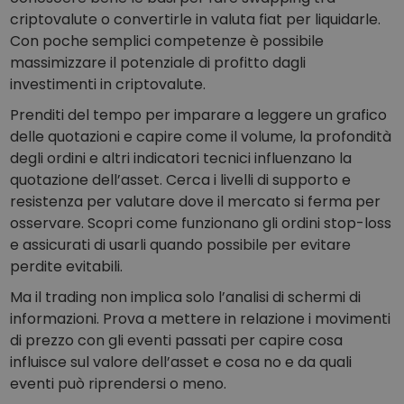
criptovalute o convertirle in valuta fiat per liquidarle.
Con poche semplici competenze è possibile
massimizzare il potenziale di profitto dagli
investimenti in criptovalute.
Prenditi del tempo per imparare a leggere un grafico
delle quotazioni e capire come il volume, la profondità
degli ordini e altri indicatori tecnici influenzano la
quotazione dell’asset. Cerca i livelli di supporto e
resistenza per valutare dove il mercato si ferma per
osservare. Scopri come funzionano gli ordini stop-loss
e assicurati di usarli quando possibile per evitare
perdite evitabili.
Ma il trading non implica solo l’analisi di schermi di
informazioni. Prova a mettere in relazione i movimenti
di prezzo con gli eventi passati per capire cosa
influisce sul valore dell’asset e cosa no e da quali
eventi può riprendersi o meno.