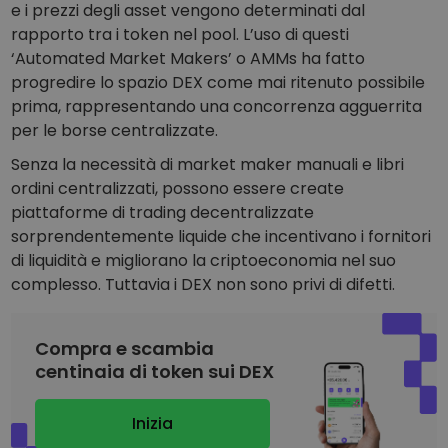
e i prezzi degli asset vengono determinati dal
rapporto tra i token nel pool. L’uso di questi
‘Automated Market Makers’ o AMMs ha fatto
progredire lo spazio DEX come mai ritenuto possibile
prima, rappresentando una concorrenza agguerrita
per le borse centralizzate.
Senza la necessità di market maker manuali e libri
ordini centralizzati, possono essere create
piattaforme di trading decentralizzate
sorprendentemente liquide che incentivano i fornitori
di liquidità e migliorano la criptoeconomia nel suo
complesso. Tuttavia i DEX non sono privi di difetti.
Compra e scambia
centinaia di token sui DEX
Inizia