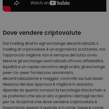
Dove vendere criptovalute
Dal trading diretto agli exchange decentralizzati, il
trading di criptovalute è un argomento scottante, ma
l’approccio migliore non è sempre del tutto ovvio.
Mentre gli exchange centralizzati offrono affidabilità,
liquidità e un rapido riscontro degli ordini, gli exchange
peer-to-peer forniscono anonimato,
decentralizzazione e maggior controllo sui tuoi asset.
Nessuno dei due approcci è migliore in assoluto;
dipende da quanto conosci la tecnologia blockchain e
se preferisci che sia un sito a gestire i dettagli tecnici
per te. Scoprirai che dove vendere criptovalute è
importante quanto il quando e il come. Sapere come