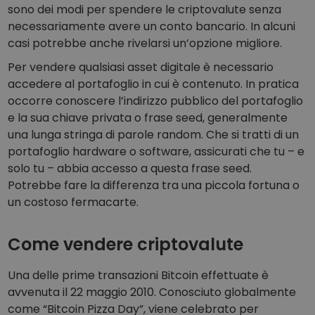
sono dei modi per spendere le criptovalute senza
necessariamente avere un conto bancario. In alcuni
casi potrebbe anche rivelarsi un’opzione migliore.
Per vendere qualsiasi asset digitale è necessario
accedere al portafoglio in cui è contenuto. In pratica
occorre conoscere l’indirizzo pubblico del portafoglio
e la sua chiave privata o frase seed, generalmente
una lunga stringa di parole random. Che si tratti di un
portafoglio hardware o software, assicurati che tu – e
solo tu – abbia accesso a questa frase seed.
Potrebbe fare la differenza tra una piccola fortuna o
un costoso fermacarte.
Come vendere criptovalute
Una delle prime transazioni Bitcoin effettuate è
avvenuta il 22 maggio 2010. Conosciuto globalmente
come “Bitcoin Pizza Day”, viene celebrato per