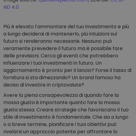
ND 4.0
Più è elevato l’ammontare del tuo investimento e più
a lungo deciderai di mantenerlo, più intuizioni sul
futuro si renderanno necessarie. Nessuno può
veramente prevedere il futuro ma è possibile fare
delle previsioni. Cerca gli eventi che potrebbero
influenzare i tuoi investimenti in futuro. Un
aggiornamento è pronto per il lancio? Forse il tasso di
fornitura si sta dimezzando? Un brand famoso ha
deciso di investire in criptovalute?
Avere la piena consapevolezza di quando fare la
mossa giusta è importante quanto fare la mossa
giusta stessa. Creare strategie che favoriscano il tuo
stile di investimento è fondamentale. Che sia a lungo
o a breve termine, pianificare i tuoi obiettivi può
rivelarsi un approccio potente per affrontare lo