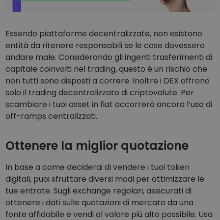
Essendo piattaforme decentralizzate, non esistono
entità da ritenere responsabili se le cose dovessero
andare male. Considerando gli ingenti trasferimenti di
capitale coinvolti nel trading, questo è un rischio che
non tutti sono disposti a correre. Inoltre i DEX offrono
solo il trading decentralizzato di criptovalute. Per
scambiare i tuoi asset in fiat occorrerà ancora l’uso di
off-ramps centralizzati.
Ottenere la miglior quotazione
In base a come deciderai di vendere i tuoi token
digitali, puoi sfruttare diversi modi per ottimizzare le
tue entrate. Sugli exchange regolari, assicurati di
ottenere i dati sulle quotazioni di mercato da una
fonte affidabile e vendi al valore più alto possibile. Usa