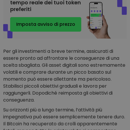
tempo reale dei tuoi token
preferiti
Imposta avviso di prezzo
Per gli investimenti a breve termine, assicurati di
essere pronto ad affrontare le conseguenze di una
scelta sbagliata. Gli asset digitali sono estremamente
volatili e comprare durante un picco basato sul
momento può essere allettante ma pericoloso.
Stabilisci piccoli obiettivi graduali e lavora per
raggiungerli. Dopodiché reimposta gli obiettivi di
conseguenza.
Su orizzonti più a lungo termine, l’attività più
impegnativa può essere semplicemente tenere duro.
Il Bitcoin ha recuperato da crolli apparentemente