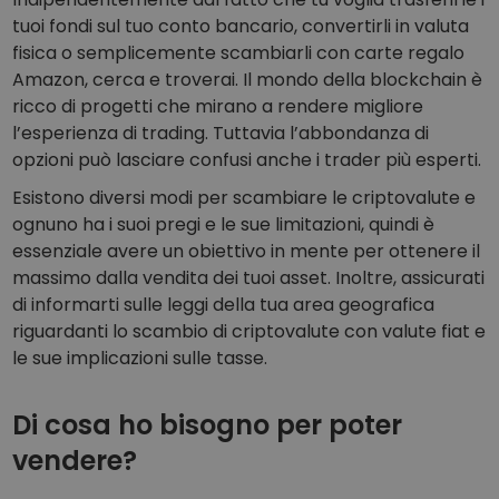
tuoi fondi sul tuo conto bancario, convertirli in valuta
fisica o semplicemente scambiarli con carte regalo
Amazon, cerca e troverai. Il mondo della blockchain è
ricco di progetti che mirano a rendere migliore
l’esperienza di trading. Tuttavia l’abbondanza di
opzioni può lasciare confusi anche i trader più esperti.
Esistono diversi modi per scambiare le criptovalute e
ognuno ha i suoi pregi e le sue limitazioni, quindi è
essenziale avere un obiettivo in mente per ottenere il
massimo dalla vendita dei tuoi asset. Inoltre, assicurati
di informarti sulle leggi della tua area geografica
riguardanti lo scambio di criptovalute con valute fiat e
le sue implicazioni sulle tasse.
Di cosa ho bisogno per poter
vendere?