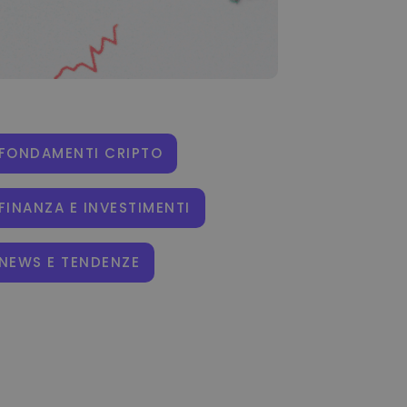
FONDAMENTI CRIPTO
FINANZA E INVESTIMENTI
NEWS E TENDENZE