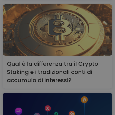
Qual è la differenza tra il Crypto
Staking e i tradizionali conti di
accumulo di interessi?