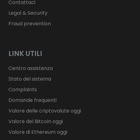
Contattaci
Legal & Security
Fraud prevention
LINK UTILI
Centro assistenza
Stato del sistema
Complaints
Domande frequenti
Valore delle criptovalute oggi
Valore del Bitcoin oggi
Valore di Ethereum oggi