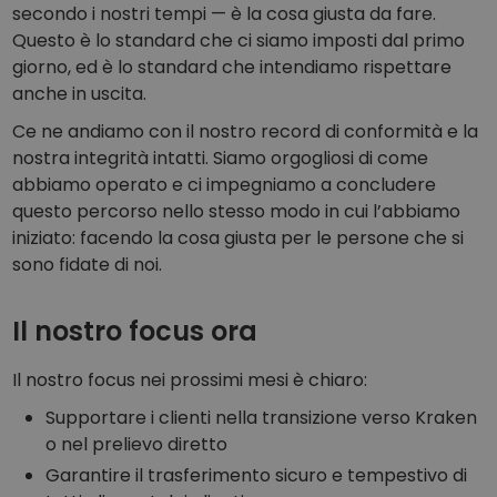
secondo i nostri tempi — è la cosa giusta da fare.
Questo è lo standard che ci siamo imposti dal primo
giorno, ed è lo standard che intendiamo rispettare
anche in uscita.
Ce ne andiamo con il nostro record di conformità e la
nostra integrità intatti. Siamo orgogliosi di come
abbiamo operato e ci impegniamo a concludere
questo percorso nello stesso modo in cui l’abbiamo
iniziato: facendo la cosa giusta per le persone che si
sono fidate di noi.
Il nostro focus ora
Il nostro focus nei prossimi mesi è chiaro:
Supportare i clienti nella transizione verso Kraken
o nel prelievo diretto
Garantire il trasferimento sicuro e tempestivo di