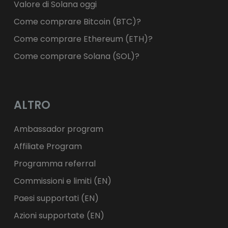
Valore di Solana oggi
Come comprare Bitcoin (BTC)?
Come comprare Ethereum (ETH)?
Come comprare Solana (SOL)?
ALTRO
Ambassador program
Affiliate Program
Programma referral
Commissioni e limiti (EN)
Paesi supportati (EN)
Azioni supportate (EN)