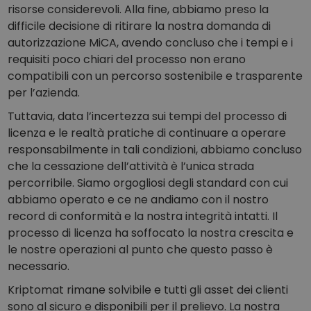
risorse considerevoli. Alla fine, abbiamo preso la
difficile decisione di ritirare la nostra domanda di
autorizzazione MiCA, avendo concluso che i tempi e i
requisiti poco chiari del processo non erano
compatibili con un percorso sostenibile e trasparente
per l’azienda.
Tuttavia, data l’incertezza sui tempi del processo di
licenza e le realtà pratiche di continuare a operare
responsabilmente in tali condizioni, abbiamo concluso
che la cessazione dell’attività è l’unica strada
percorribile. Siamo orgogliosi degli standard con cui
abbiamo operato e ce ne andiamo con il nostro
record di conformità e la nostra integrità intatti. Il
processo di licenza ha soffocato la nostra crescita e
le nostre operazioni al punto che questo passo è
necessario.
Kriptomat rimane solvibile e tutti gli asset dei clienti
sono al sicuro e disponibili per il prelievo. La nostra