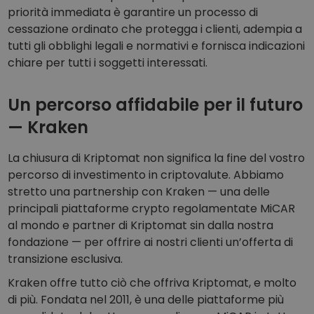
priorità immediata è garantire un processo di
cessazione ordinato che protegga i clienti, adempia a
tutti gli obblighi legali e normativi e fornisca indicazioni
chiare per tutti i soggetti interessati.
Un percorso affidabile per il futuro
— Kraken
La chiusura di Kriptomat non significa la fine del vostro
percorso di investimento in criptovalute. Abbiamo
stretto una partnership con Kraken — una delle
principali piattaforme crypto regolamentate MiCAR
al mondo e partner di Kriptomat sin dalla nostra
fondazione — per offrire ai nostri clienti un’offerta di
transizione esclusiva.
Kraken offre tutto ciò che offriva Kriptomat, e molto
di più. Fondata nel 2011, è una delle piattaforme più