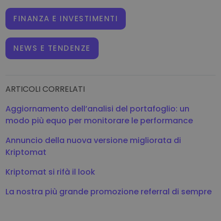
FINANZA E INVESTIMENTI
NEWS E TENDENZE
ARTICOLI CORRELATI
Aggiornamento dell’analisi del portafoglio: un
modo più equo per monitorare le performance
Annuncio della nuova versione migliorata di
Kriptomat
Kriptomat si rifà il look
La nostra più grande promozione referral di sempre