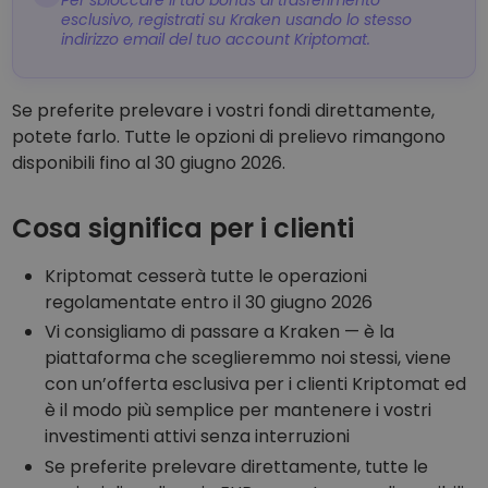
Per sbloccare il tuo bonus di trasferimento
esclusivo, registrati su Kraken usando lo stesso
indirizzo email del tuo account Kriptomat.
Se preferite prelevare i vostri fondi direttamente,
potete farlo. Tutte le opzioni di prelievo rimangono
disponibili fino al 30 giugno 2026.
Cosa significa per i clienti
Kriptomat cesserà tutte le operazioni
regolamentate entro il 30 giugno 2026
Vi consigliamo di passare a Kraken — è la
piattaforma che sceglieremmo noi stessi, viene
con un’offerta esclusiva per i clienti Kriptomat ed
è il modo più semplice per mantenere i vostri
investimenti attivi senza interruzioni
Se preferite prelevare direttamente, tutte le