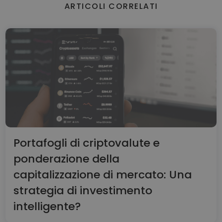
ARTICOLI CORRELATI
Portafogli di criptovalute e
ponderazione della
capitalizzazione di mercato: Una
strategia di investimento
intelligente?