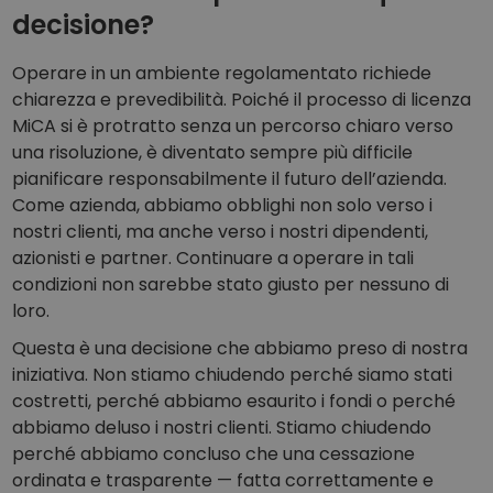
decisione?
Operare in un ambiente regolamentato richiede
chiarezza e prevedibilità. Poiché il processo di licenza
MiCA si è protratto senza un percorso chiaro verso
una risoluzione, è diventato sempre più difficile
pianificare responsabilmente il futuro dell’azienda.
Come azienda, abbiamo obblighi non solo verso i
nostri clienti, ma anche verso i nostri dipendenti,
azionisti e partner. Continuare a operare in tali
condizioni non sarebbe stato giusto per nessuno di
loro.
Questa è una decisione che abbiamo preso di nostra
iniziativa. Non stiamo chiudendo perché siamo stati
costretti, perché abbiamo esaurito i fondi o perché
abbiamo deluso i nostri clienti. Stiamo chiudendo
perché abbiamo concluso che una cessazione
ordinata e trasparente — fatta correttamente e