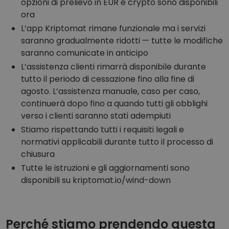
opzioni di prelievo in EUR e crypto sono disponibili
ora
L’app Kriptomat rimane funzionale ma i servizi
saranno gradualmente ridotti — tutte le modifiche
saranno comunicate in anticipo
L’assistenza clienti rimarrà disponibile durante
tutto il periodo di cessazione fino alla fine di
agosto. L’assistenza manuale, caso per caso,
continuerà dopo fino a quando tutti gli obblighi
verso i clienti saranno stati adempiuti
Stiamo rispettando tutti i requisiti legali e
normativi applicabili durante tutto il processo di
chiusura
Tutte le istruzioni e gli aggiornamenti sono
disponibili su kriptomat.io/wind-down
Perché stiamo prendendo questa