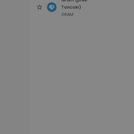
Toncoin)
GRAM