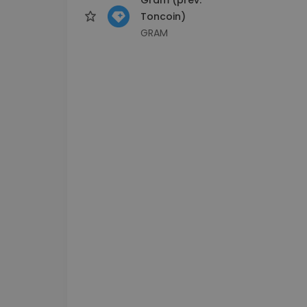
Toncoin)
GRAM