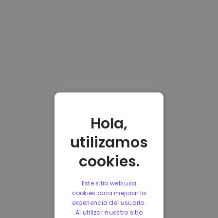
Hola,
utilizamos
cookies.
Este sitio web usa
cookies para mejorar la
experiencia del usuario.
Al utilizar nuestro sitio