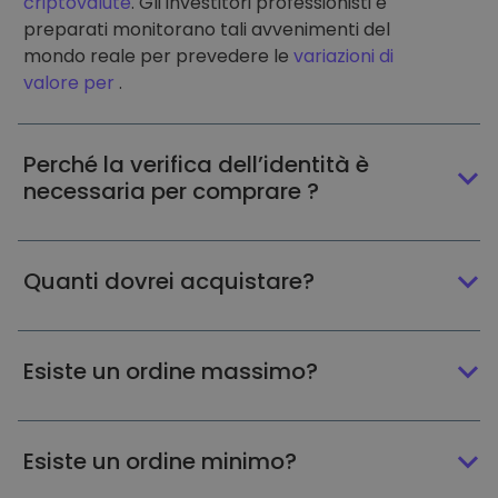
criptovalute
. Gli investitori professionisti e
preparati monitorano tali avvenimenti del
mondo reale per prevedere le
variazioni di
valore per
.
Perché la verifica dell’identità è
necessaria per comprare ?
Quanti dovrei acquistare?
Esiste un ordine massimo?
Esiste un ordine minimo?