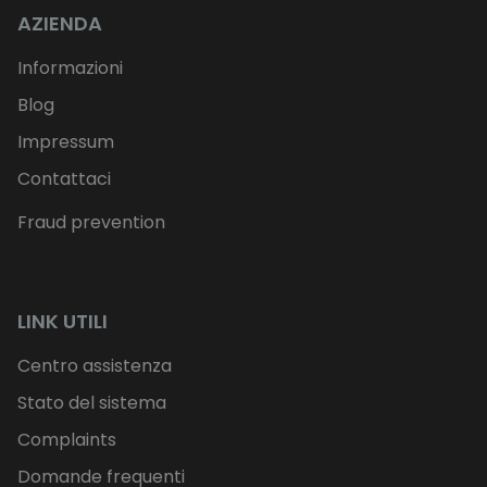
AZIENDA
Informazioni
Blog
Impressum
Contattaci
Fraud prevention
LINK UTILI
Centro assistenza
Stato del sistema
Complaints
Domande frequenti