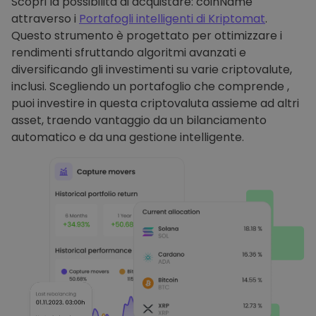
Scopri la possibilità di acquistare: coinName
attraverso i
Portafogli intelligenti di Kriptomat
.
Questo strumento è progettato per ottimizzare i
rendimenti sfruttando algoritmi avanzati e
diversificando gli investimenti su varie criptovalute,
inclusi. Scegliendo un portafoglio che comprende ,
puoi investire in questa criptovaluta assieme ad altri
asset, traendo vantaggio da un bilanciamento
automatico e da una gestione intelligente.