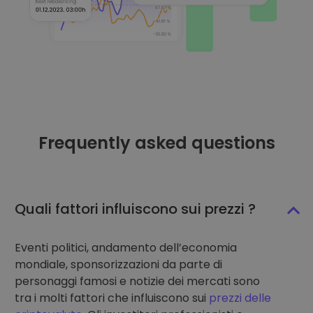
Frequently asked questions
Quali fattori influiscono sui prezzi ?
Eventi politici, andamento dell’economia
mondiale, sponsorizzazioni da parte di
personaggi famosi e notizie dei mercati sono
tra i molti fattori che influiscono sui
prezzi delle