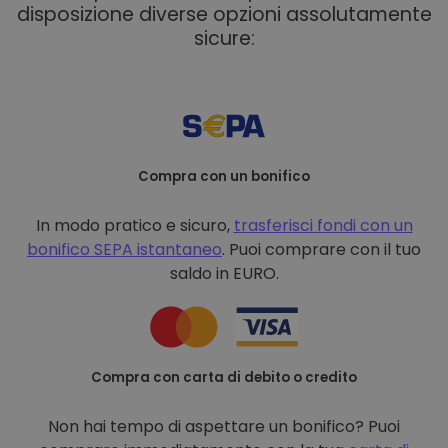
disposizione diverse opzioni assolutamente
sicure:
Compra con un bonifico
In modo pratico e sicuro,
trasferisci fondi con un
bonifico
SEPA istantaneo
. Puoi comprare con il tuo
saldo in EURO.
Compra con carta di debito o credito
Non hai tempo di aspettare un bonifico? Puoi