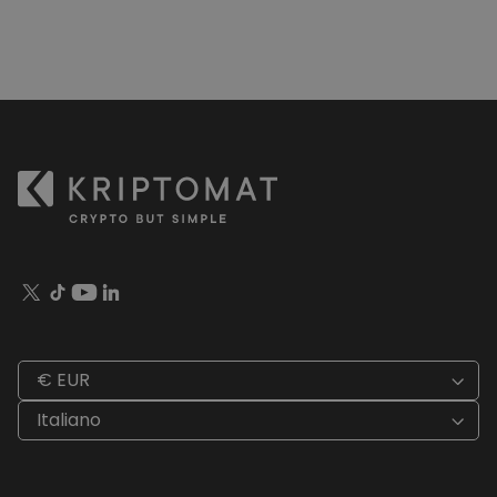
€ EUR
Italiano