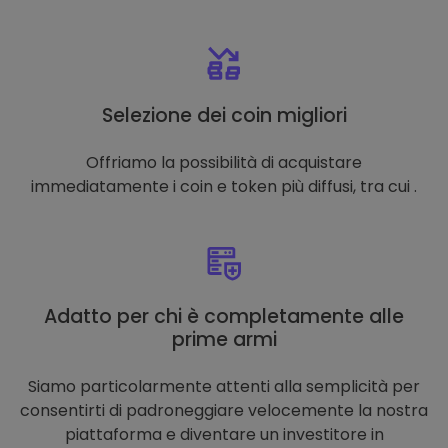
Selezione dei coin migliori
Offriamo la possibilità di acquistare
immediatamente i coin e token più diffusi, tra cui .
Adatto per chi è completamente alle
prime armi
Siamo particolarmente attenti alla semplicità per
consentirti di padroneggiare velocemente la nostra
piattaforma e diventare un investitore in