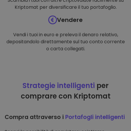
Scambia i tuoi con altre criptovalute facilmente su
Kriptomat per diversificare il tuo portafoglio.
Vendere
Vendi i tuoi in euro e preleva il denaro relativo,
depositandolo direttamente sul tuo conto corrente
o carta collegati.
Strategie intelligenti
per
comprare con Kriptomat
Compra attraverso i
Portafogli intelligenti