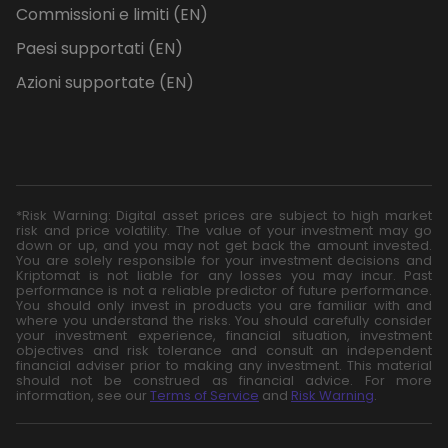
Commissioni e limiti (EN)
Paesi supportati (EN)
Azioni supportate (EN)
*Risk Warning: Digital asset prices are subject to high market
risk and price volatility. The value of your investment may go
down or up, and you may not get back the amount invested.
You are solely responsible for your investment decisions and
Kriptomat is not liable for any losses you may incur. Past
performance is not a reliable predictor of future performance.
You should only invest in products you are familiar with and
where you understand the risks. You should carefully consider
your investment experience, financial situation, investment
objectives and risk tolerance and consult an independent
financial adviser prior to making any investment. This material
should not be construed as financial advice. For more
information, see our
Terms of Service
and
Risk Warning
.