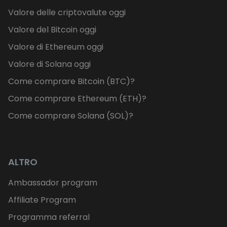
Valore delle criptovalute oggi
Valore del Bitcoin oggi
Valore di Ethereum oggi
Valore di Solana oggi
Come comprare Bitcoin (BTC)?
Come comprare Ethereum (ETH)?
Come comprare Solana (SOL)?
ALTRO
Ambassador program
Affiliate Program
Programma referral