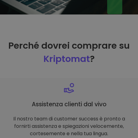
Perché dovrei comprare su
Kriptomat
?
Assistenza clienti dal vivo
Il nostro team di customer success è pronto a
fornirti assistenza e spiegazioni velocemente,
cortesemente e nella tua lingua.