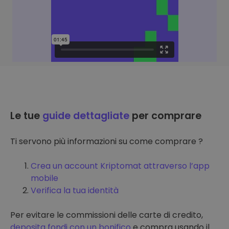
Le tue
guide dettagliate
per comprare
Ti servono più informazioni su come comprare ?
Crea un account Kriptomat attraverso l’app
mobile
Verifica la tua identità
Per evitare le commissioni delle carte di credito,
deposita fondi con un bonifico
e compra usando il