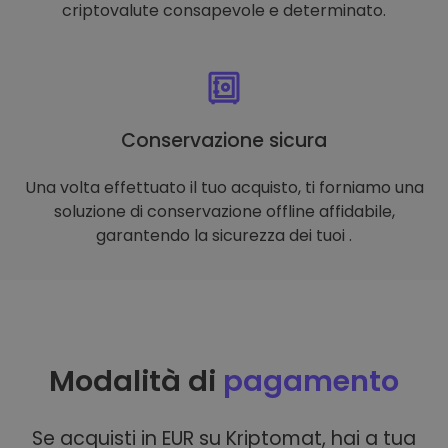
criptovalute consapevole e determinato.
Conservazione sicura
Una volta effettuato il tuo acquisto, ti forniamo una
soluzione di conservazione offline affidabile,
garantendo la sicurezza dei tuoi .
Modalità di
pagamento
Se acquisti in EUR su Kriptomat, hai a tua