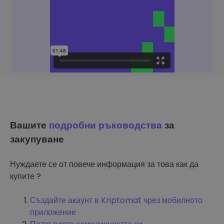
Вашите
подробни ръководства
за
закупуване
Нуждаете се от повече информация за това как да
купите ?
Създайте акаунт в Kriptomat чрез мобилното
приложение