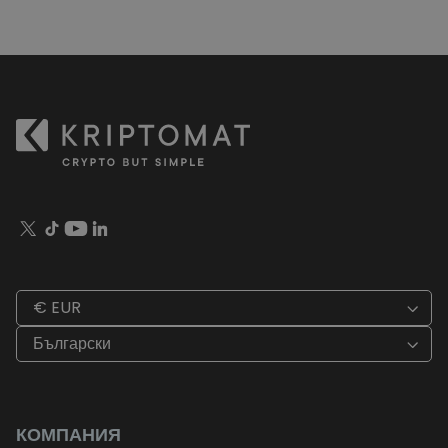
€ EUR
Български
КОМПАНИЯ