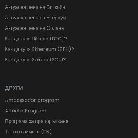
Актуална цена на Биткойн
Актуална цена на Етериум
Актуална цена на Солана
Как да купя Bitcoin (BTC)?
Как да купя Ethereum (ETH)?
Как да купя Solana (SOL)?
ДРУГИ
Ambassador program
Affiliate Program
Програма за препоръчване
Такси и лимити (EN)