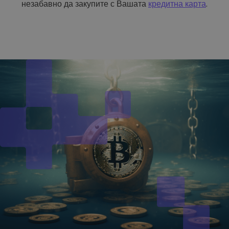
незабавно да закупите с Вашата
кредитна карта
.