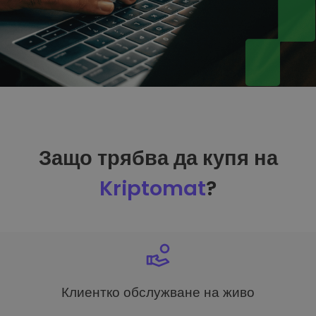
Защо трябва да купя на
Kriptomat
?
Клиентко обслужване на живо