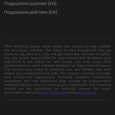
Поддържани държави (EN)
Поддържани действия (EN)
*Risk Warning: Digital asset prices are subject to high market
risk and price volatility. The value of your investment may go
down or up, and you may not get back the amount invested.
You are solely responsible for your investment decisions and
Kriptomat is not liable for any losses you may incur. Past
performance is not a reliable predictor of future performance.
You should only invest in products you are familiar with and
where you understand the risks. You should carefully consider
your investment experience, financial situation, investment
objectives and risk tolerance and consult an independent
financial adviser prior to making any investment. This material
should not be construed as financial advice. For more
information, see our
Terms of Service
and
Risk Warning
.