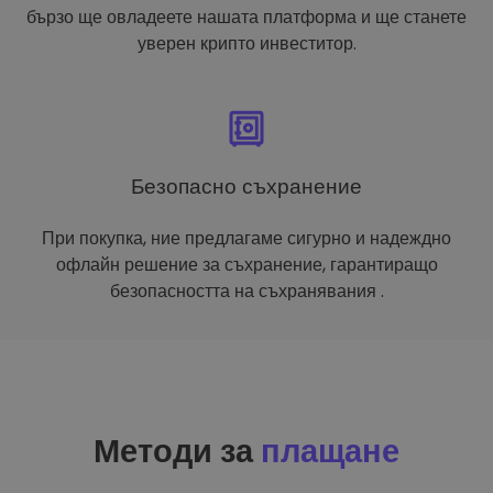
бързо ще овладеете нашата платформа и ще станете
уверен крипто инвеститор.
Безопасно съхранение
При покупка, ние предлагаме сигурно и надеждно
офлайн решение за съхранение, гарантиращо
безопасността на съхранявания .
Методи за
плащане