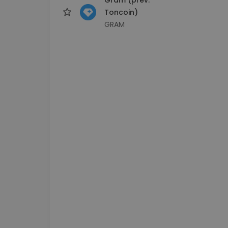
Toncoin)
GRAM