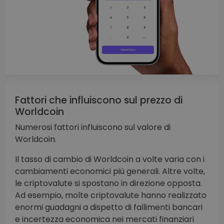
Fattori che influiscono sul prezzo di
Worldcoin
Numerosi fattori influiscono sul valore di
Worldcoin.
Il tasso di cambio di Worldcoin a volte varia con i
cambiamenti economici più generali. Altre volte,
le criptovalute si spostano in direzione opposta.
Ad esempio, molte criptovalute hanno realizzato
enormi guadagni a dispetto di fallimenti bancari
e incertezza economica nei mercati finanziari