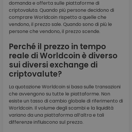
domanda e offerta sulle piattaforme di
criptovaluta. Quando più persone decidono di
comprare Worldcoin rispetto a quelle che
vendono, il prezzo sale. Quando sono di più le
persone che vendono, il prezzo scende.
Perché il prezzo in tempo
reale di Worldcoin è diverso
sui diversi exchange di
criptovalute?
La quotazione Worldcoin si basa sulle transazioni
che avvengono su tutte le piattaforme. Non
esiste un tasso di cambio globale di riferimento di
Worldcoin. Il volume degli scambi e la liquidità
variano da una piattaforma all’altra e tali
differenze influiscono sul prezzo.