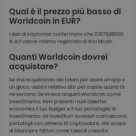
Qual è il prezzo più basso di
Worldcoin in EUR?
I dati di Kriptomat confermano che 0.197626000
€ è il valore minimo registrato di Worldcoin.
Quanti Worldcoin dovrei
acquistare?
Se stai acquistando dei token per usare un’app o
un gioco, visita il relativo sito per capire quanti te
ne servono. Se invece acquisti Worldcoin come
investimento, tieni presenti i tuoi obiettivi
economici, il tuo budget e il tuo portafoglio di
investimento. Gli investitori avveduti costruiscono
portafogli con almeno 10 criptovalute, allo scopo
di bilanciare fattori come tassi di crescita