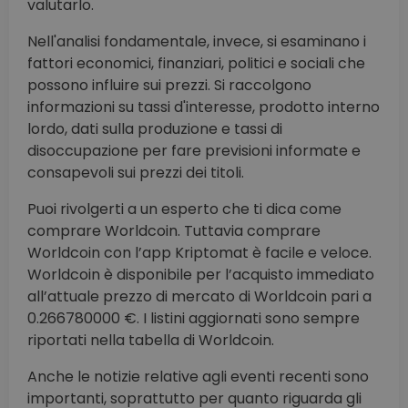
valutarlo.
Nell'analisi fondamentale, invece, si esaminano i
fattori economici, finanziari, politici e sociali che
possono influire sui prezzi. Si raccolgono
informazioni su tassi d'interesse, prodotto interno
lordo, dati sulla produzione e tassi di
disoccupazione per fare previsioni informate e
consapevoli sui prezzi dei titoli.
Puoi rivolgerti a un esperto che ti dica come
comprare Worldcoin. Tuttavia comprare
Worldcoin con l’app Kriptomat è facile e veloce.
Worldcoin è disponibile per l’acquisto immediato
all’attuale prezzo di mercato di Worldcoin pari a
0.266780000 €. I listini aggiornati sono sempre
riportati nella tabella di Worldcoin.
Anche le notizie relative agli eventi recenti sono
importanti, soprattutto per quanto riguarda gli