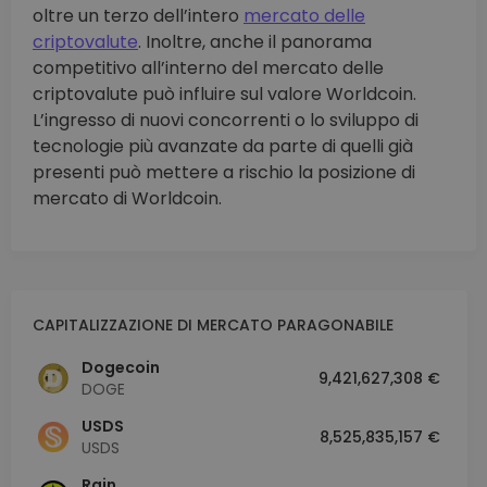
oltre un terzo dell’intero
mercato delle
criptovalute
. Inoltre, anche il panorama
competitivo all’interno del mercato delle
criptovalute può influire sul valore Worldcoin.
L’ingresso di nuovi concorrenti o lo sviluppo di
tecnologie più avanzate da parte di quelli già
presenti può mettere a rischio la posizione di
mercato di Worldcoin.
CAPITALIZZAZIONE DI MERCATO PARAGONABILE
Dogecoin
9,421,627,308 €
DOGE
USDS
8,525,835,157 €
USDS
Rain