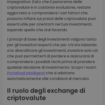
impegnativa. Dato che il panorama delle
criptovalute è in costante evoluzione, restare
aggiornato e comprendere i vari fattori che
possono influire sui prezzi delle criptovalute puoi
esserti utile per orientarti nei tuoi investimenti,
sapendo quello che stai facendo.
I principi di base degli investimenti valgono tanto
per gli investitori esperti che per chi sta iniziando
ora: diversificare gli investimenti, investire solo ciò
che puoi permetterti di perdere e assicurarsi di
comprendere i possibili rischi prima di prendere
qualsiasi decisione di investimento. Scopri i nostri
Portafogli intelligenti
che si adattano
automaticamente alle condizioni di mercato.
Il ruolo degli exchange di
criptovalute