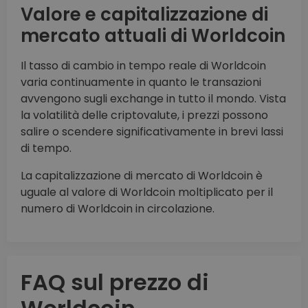
Valore e capitalizzazione di
mercato attuali di Worldcoin
Il tasso di cambio in tempo reale di Worldcoin
varia continuamente in quanto le transazioni
avvengono sugli exchange in tutto il mondo. Vista
la volatilità delle criptovalute, i prezzi possono
salire o scendere significativamente in brevi lassi
di tempo.
La capitalizzazione di mercato di Worldcoin è
uguale al valore di Worldcoin moltiplicato per il
numero di Worldcoin in circolazione.
FAQ sul prezzo di