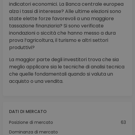
indicatori economici. La Banca centrale europea
alza i tassi di interesse? Alle ultime elezioni sono
state elette forze favorevoli a una maggiore
tassazione finanziaria? Si sono verificate
inondazioni o siccità che hanno messo a dura
prova l‘agricoltura, il turismo e altri settori
produttivi?
La maggior parte degli investitori trova che sia
meglio applicare sia le tecniche di analisi tecnica
che quelle fondamentali quando si valuta un
acquisto o una vendita.
DATI DI MERCATO
Posizione di mercato
63
Dominanza di mercato