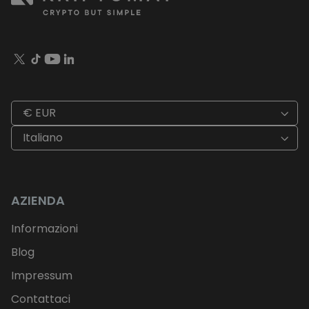
€ EUR
Italiano
AZIENDA
Informazioni
Blog
Impressum
Contattaci