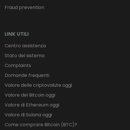
Fraud prevention
LINK UTILI
Centro assistenza
Stato del sistema
Complaints
Domande frequenti
Valore delle criptovalute oggi
Valore del Bitcoin oggi
Valore di Ethereum oggi
Valore di Solana oggi
Come comprare Bitcoin (BTC)?