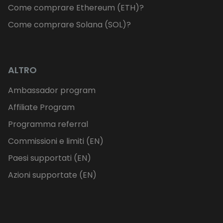
Come comprare Ethereum (ETH)?
Come comprare Solana (SOL)?
ALTRO
Ambassador program
Affiliate Program
Programma referral
Commissioni e limiti (EN)
Paesi supportati (EN)
Azioni supportate (EN)