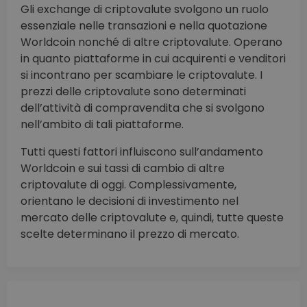
Gli exchange di criptovalute svolgono un ruolo
essenziale nelle transazioni e nella quotazione
Worldcoin nonché di altre criptovalute. Operano
in quanto piattaforme in cui acquirenti e venditori
si incontrano per scambiare le criptovalute. I
prezzi delle criptovalute sono determinati
dell’attività di compravendita che si svolgono
nell’ambito di tali piattaforme.
Tutti questi fattori influiscono sull’andamento
Worldcoin e sui tassi di cambio di altre
criptovalute di oggi. Complessivamente,
orientano le decisioni di investimento nel
mercato delle criptovalute e, quindi, tutte queste
scelte determinano il prezzo di mercato.