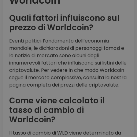
Worldcoin
Quali fattori influiscono sul
prezzo di Worldcoin?
Eventi politici, l’andamento dell’economia
mondiale, le dichiarazioni di personaggi famosi e
le notizie di mercato sono alcuni degli
innumerevoli fattori che influiscono sui listini delle
criptovalute. Per vedere in che modo Worldcoin
segue il mercato complessivo, consulta la nostra
pagina completa dei prezzi delle criptovalute.
Come viene calcolato il
tasso di cambio di
Worldcoin?
Il tasso di cambio di WLD viene determinato da