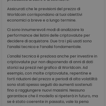
Assicurati che le previsioni del prezzo di
Worldcoin corrispondano ai tuoi obiettivi
economici a breve e a lungo termine.
Ci sono innumerevoli modi di analizzare la
performance dei listini delle criptovalute per
decidere di acquistare. Due tra i più usati sono
l’analisi tecnica e l’analisi fondamentale.
L'analisi tecnica è preziosa anche per investire in
criptovalute pur non disponendo di anni di dati
storici sui prezzi nel grafico di Worldcoin. Ad
esempio, con molte criptovalute, repentine e
forti riduzioni del prezzo e periodi di alta volatilità
sono stati spesso seguiti da aumenti sostenuti
fino a raggiungere nuovi massimi. Nessuno
garantisce che il modello si ripeterà in futuro, ma
se è stato coerente in passato, vale la pena