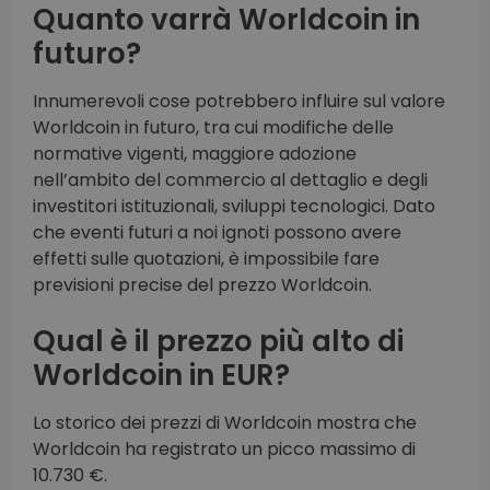
Quanto varrà Worldcoin in
futuro?
Innumerevoli cose potrebbero influire sul valore
Worldcoin in futuro, tra cui modifiche delle
normative vigenti, maggiore adozione
nell’ambito del commercio al dettaglio e degli
investitori istituzionali, sviluppi tecnologici. Dato
che eventi futuri a noi ignoti possono avere
effetti sulle quotazioni, è impossibile fare
previsioni precise del prezzo Worldcoin.
Qual è il prezzo più alto di
Worldcoin in EUR?
Lo storico dei prezzi di Worldcoin mostra che
Worldcoin ha registrato un picco massimo di
10.730 €.