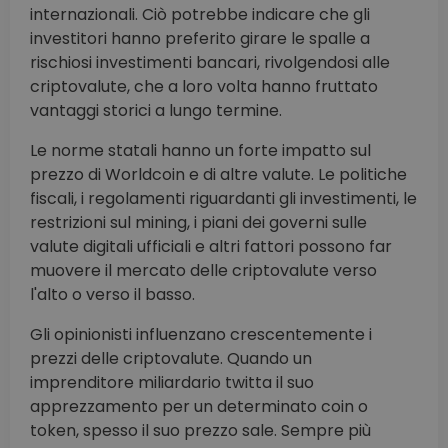
internazionali. Ciò potrebbe indicare che gli
investitori hanno preferito girare le spalle a
rischiosi investimenti bancari, rivolgendosi alle
criptovalute, che a loro volta hanno fruttato
vantaggi storici a lungo termine.
Le norme statali hanno un forte impatto sul
prezzo di Worldcoin e di altre valute. Le politiche
fiscali, i regolamenti riguardanti gli investimenti, le
restrizioni sul mining, i piani dei governi sulle
valute digitali ufficiali e altri fattori possono far
muovere il mercato delle criptovalute verso
l'alto o verso il basso.
Gli opinionisti influenzano crescentemente i
prezzi delle criptovalute. Quando un
imprenditore miliardario twitta il suo
apprezzamento per un determinato coin o
token, spesso il suo prezzo sale. Sempre più