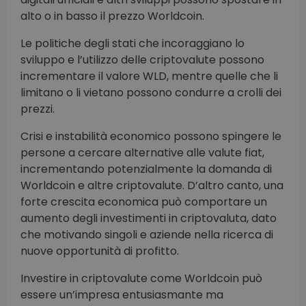
alto o in basso il prezzo Worldcoin.
Le politiche degli stati che incoraggiano lo
sviluppo e l’utilizzo delle criptovalute possono
incrementare il valore WLD, mentre quelle che li
limitano o li vietano possono condurre a crolli dei
prezzi.
Crisi e instabilità economico possono spingere le
persone a cercare alternative alle valute fiat,
incrementando potenzialmente la domanda di
Worldcoin e altre criptovalute. D’altro canto, una
forte crescita economica può comportare un
aumento degli investimenti in criptovaluta, dato
che motivando singoli e aziende nella ricerca di
nuove opportunità di profitto.
Investire in criptovalute come Worldcoin può
essere un’impresa entusiasmante ma