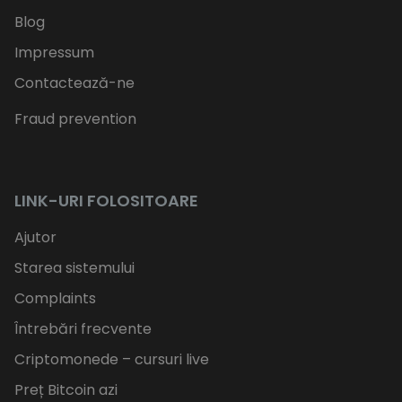
Blog
Impressum
Contactează-ne
Fraud prevention
LINK-URI FOLOSITOARE
Ajutor
Starea sistemului
Complaints
Întrebări frecvente
Criptomonede – cursuri live
Preț Bitcoin azi