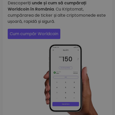
Descoperiți
unde și cum să cumpărați
Worldcoin în România
. Cu Kriptomat,
cumpărarea de ticker și alte criptomonede este
ușoară, rapidă și sigură.
Cum cumpăr Worldcoin