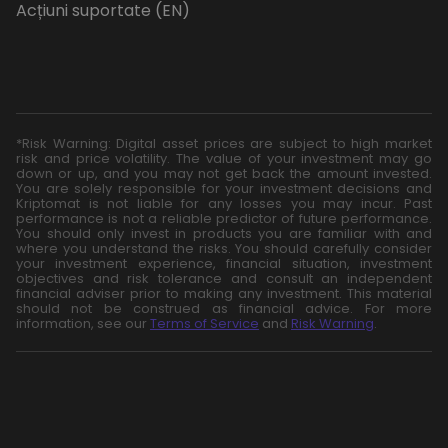
Acțiuni suportate (EN)
*Risk Warning: Digital asset prices are subject to high market
risk and price volatility. The value of your investment may go
down or up, and you may not get back the amount invested.
You are solely responsible for your investment decisions and
Kriptomat is not liable for any losses you may incur. Past
performance is not a reliable predictor of future performance.
You should only invest in products you are familiar with and
where you understand the risks. You should carefully consider
your investment experience, financial situation, investment
objectives and risk tolerance and consult an independent
financial adviser prior to making any investment. This material
should not be construed as financial advice. For more
information, see our
Terms of Service
and
Risk Warning
.