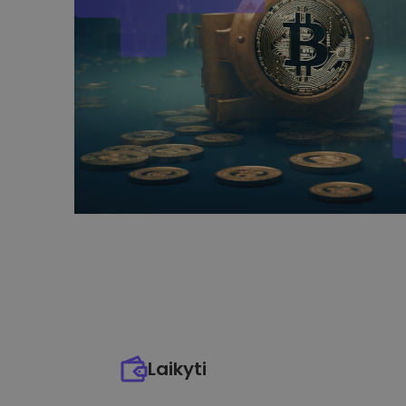
Laikyti