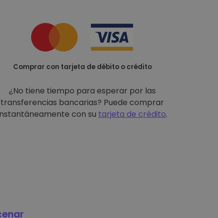
Comprar con tarjeta de débito o crédito
¿No tiene tiempo para esperar por las
transferencias bancarias? Puede comprar
instantáneamente con su
tarjeta de crédito
.
cenar