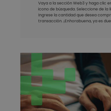
Vaya a la sección Web3 y haga clic en 
icono de búsqueda. Seleccione de la 
Ingrese la cantidad que desea compr
transacción. ¡Enhorabuena, ya es due