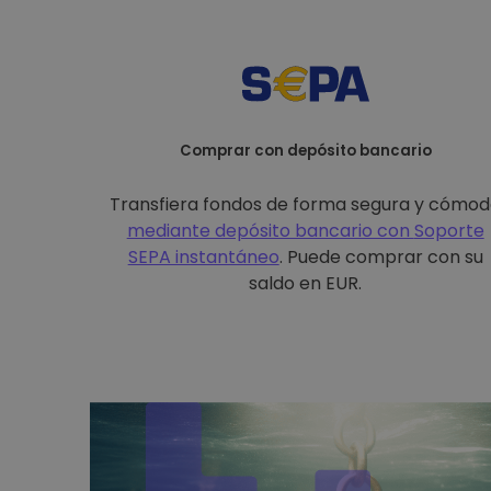
Comprar con depósito bancario
Transfiera fondos de forma segura y cómo
mediante depósito bancario con
Soporte
SEPA instantáneo
. Puede comprar con su
saldo en EUR.