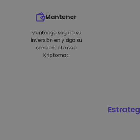
Mantener
Mantenga segura su
inversión en y siga su
crecimiento con
Kriptomat.
Estrateg