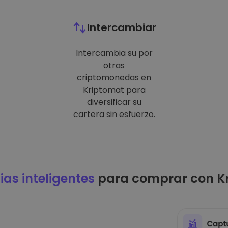
Intercambiar
Intercambia su por
otras
criptomonedas en
Kriptomat para
diversificar su
cartera sin esfuerzo.
ias inteligentes
para comprar con K