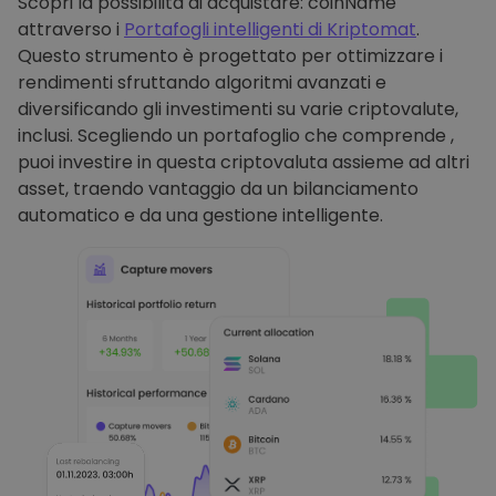
Scopri la possibilità di acquistare: coinName
attraverso i
Portafogli intelligenti di Kriptomat
.
Questo strumento è progettato per ottimizzare i
rendimenti sfruttando algoritmi avanzati e
diversificando gli investimenti su varie criptovalute,
inclusi. Scegliendo un portafoglio che comprende ,
puoi investire in questa criptovaluta assieme ad altri
asset, traendo vantaggio da un bilanciamento
automatico e da una gestione intelligente.