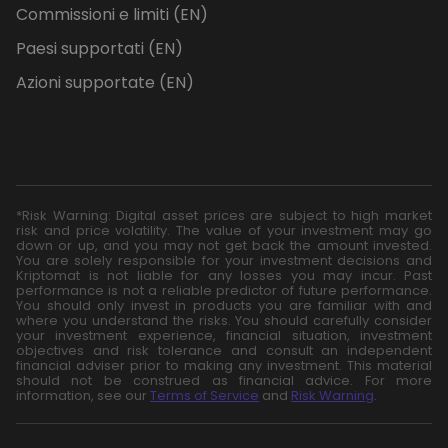
Commissioni e limiti (EN)
Paesi supportati (EN)
Azioni supportate (EN)
*Risk Warning: Digital asset prices are subject to high market
risk and price volatility. The value of your investment may go
down or up, and you may not get back the amount invested.
You are solely responsible for your investment decisions and
Kriptomat is not liable for any losses you may incur. Past
performance is not a reliable predictor of future performance.
You should only invest in products you are familiar with and
where you understand the risks. You should carefully consider
your investment experience, financial situation, investment
objectives and risk tolerance and consult an independent
financial adviser prior to making any investment. This material
should not be construed as financial advice. For more
information, see our
Terms of Service
and
Risk Warning
.