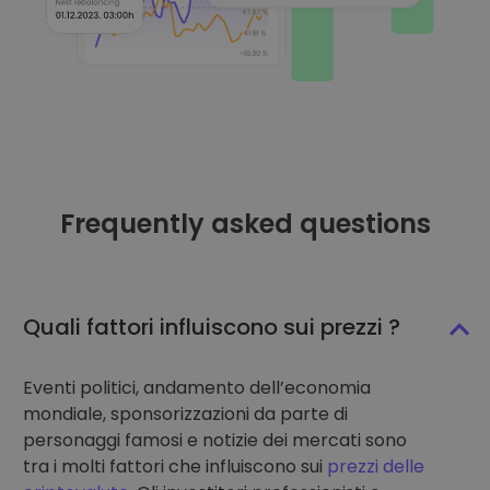
Frequently asked questions
Quali fattori influiscono sui prezzi ?
Eventi politici, andamento dell’economia
mondiale, sponsorizzazioni da parte di
personaggi famosi e notizie dei mercati sono
tra i molti fattori che influiscono sui
prezzi delle