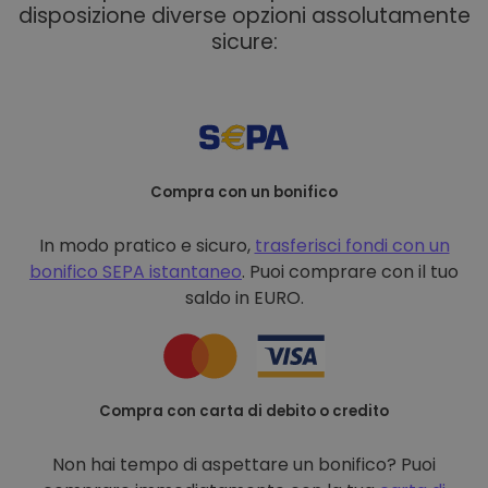
disposizione diverse opzioni assolutamente
sicure:
Compra con un bonifico
In modo pratico e sicuro,
trasferisci fondi con un
bonifico
SEPA istantaneo
. Puoi comprare con il tuo
saldo in EURO.
Compra con carta di debito o credito
Non hai tempo di aspettare un bonifico? Puoi