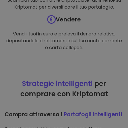
Scambia i tuoi con altre criptovalute facilmente su
Kriptomat per diversificare il tuo portafoglio.
Vendere
Vendi i tuoi in euro e preleva il denaro relativo,
depositandolo direttamente sul tuo conto corrente
o carta collegati.
Strategie intelligenti
per
comprare con Kriptomat
Compra attraverso i
Portafogli intelligenti