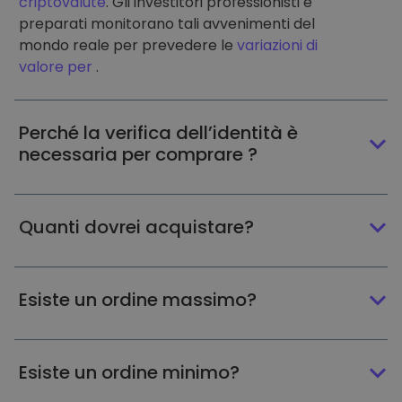
criptovalute
. Gli investitori professionisti e
preparati monitorano tali avvenimenti del
mondo reale per prevedere le
variazioni di
valore per
.
Perché la verifica dell’identità è
necessaria per comprare ?
Quanti dovrei acquistare?
Esiste un ordine massimo?
Esiste un ordine minimo?