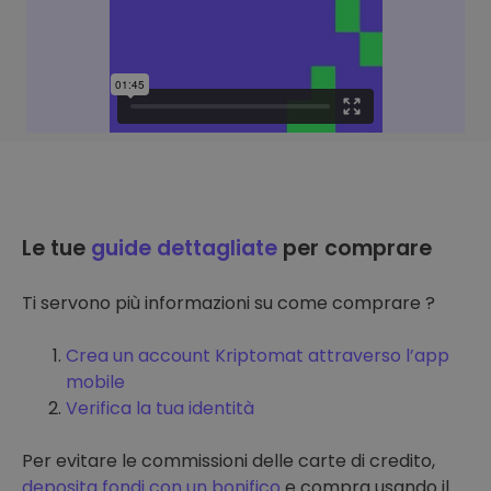
Le tue
guide dettagliate
per comprare
Ti servono più informazioni su come comprare ?
Crea un account Kriptomat attraverso l’app
mobile
Verifica la tua identità
Per evitare le commissioni delle carte di credito,
deposita fondi con un bonifico
e compra usando il