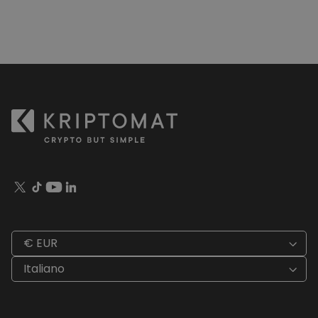
€ EUR
Italiano