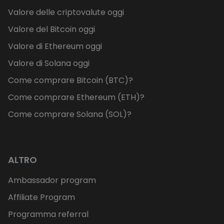
Valore delle criptovalute oggi
Valore del Bitcoin oggi
Valore di Ethereum oggi
Valore di Solana oggi
Come comprare Bitcoin (BTC)?
Come comprare Ethereum (ETH)?
Come comprare Solana (SOL)?
ALTRO
Ambassador program
Affiliate Program
Programma referral