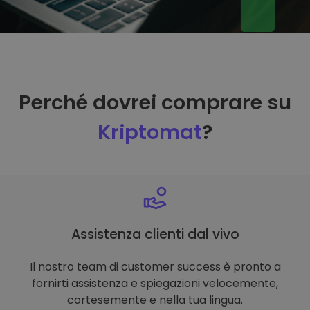
Perché dovrei comprare su
Kriptomat
?
Assistenza clienti dal vivo
Il nostro team di customer success è pronto a
fornirti assistenza e spiegazioni velocemente,
cortesemente e nella tua lingua.