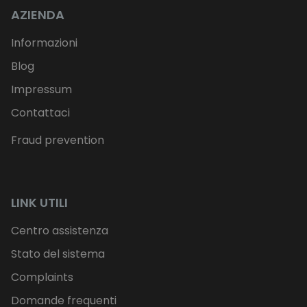
AZIENDA
Informazioni
Blog
Impressum
Contattaci
Fraud prevention
LINK UTILI
Centro assistenza
Stato del sistema
Complaints
Domande frequenti