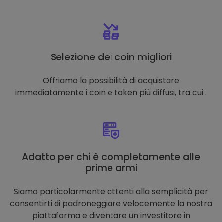
Selezione dei coin migliori
Offriamo la possibilità di acquistare
immediatamente i coin e token più diffusi, tra cui .
Adatto per chi è completamente alle
prime armi
Siamo particolarmente attenti alla semplicità per
consentirti di padroneggiare velocemente la nostra
piattaforma e diventare un investitore in