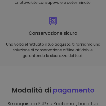
criptovalute consapevole e determinato.
Conservazione sicura
Una volta effettuato il tuo acquisto, ti forniamo una
soluzione di conservazione offline affidabile,
garantendo la sicurezza dei tuoi .
Modalità di
pagamento
Se acquisti in EUR su Kriptomat, hai a tua