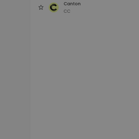
Canton
CC