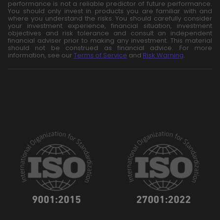
performance is not a reliable predictor of future performance.
You should only invest in products you are familiar with and
where you understand the risks. You should carefully consider
your investment experience, financial situation, investment
objectives and risk tolerance and consult an independent
financial adviser prior to making any investment. This material
should not be construed as financial advice. For more
information, see our
Terms of Service
and
Risk Warning
.