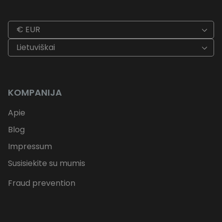
€ EUR
Lietuviškai
KOMPANIJA
Apie
Blog
Impressum
Susisiekite su mumis
Fraud prevention