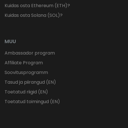
Kuidas osta Ethereum (ETH)?
Kuidas osta Solana (SOL)?
MUU
Ambassador program
Affiliate Program
Soovitusprogramm
Tasud ja piirangud (EN)
Toetatud riigid (EN)
Toetatud toimingud (EN)