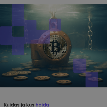
Kuidas ja kus
hoida