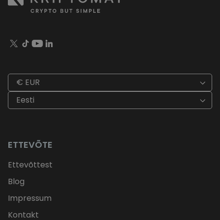
€ EUR
Eesti
ETTEVÕTE
Ettevõttest
Blog
Impressum
Kontakt