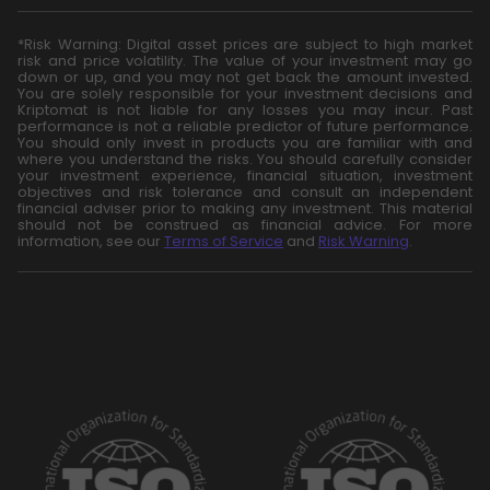
*Risk Warning: Digital asset prices are subject to high market
risk and price volatility. The value of your investment may go
down or up, and you may not get back the amount invested.
You are solely responsible for your investment decisions and
Kriptomat is not liable for any losses you may incur. Past
performance is not a reliable predictor of future performance.
You should only invest in products you are familiar with and
where you understand the risks. You should carefully consider
your investment experience, financial situation, investment
objectives and risk tolerance and consult an independent
financial adviser prior to making any investment. This material
should not be construed as financial advice. For more
information, see our
Terms of Service
and
Risk Warning
.