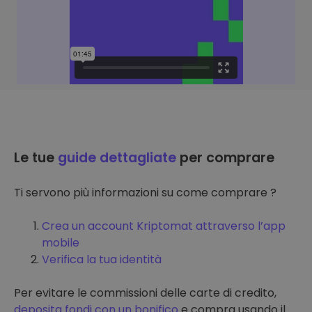
Le tue
guide dettagliate
per comprare
Ti servono più informazioni su come comprare ?
Crea un account Kriptomat attraverso l’app
mobile
Verifica la tua identità
Per evitare le commissioni delle carte di credito,
deposita fondi con un bonifico
e compra usando il