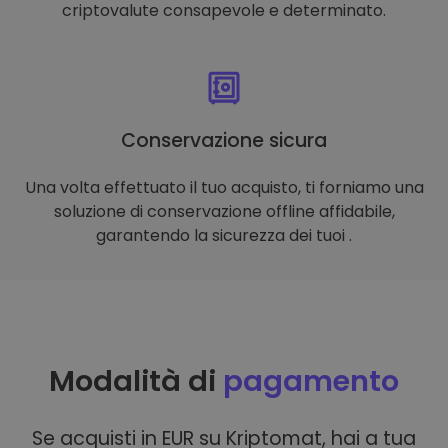
criptovalute consapevole e determinato.
Conservazione sicura
Una volta effettuato il tuo acquisto, ti forniamo una
soluzione di conservazione offline affidabile,
garantendo la sicurezza dei tuoi .
Modalità di
pagamento
Se acquisti in EUR su Kriptomat, hai a tua