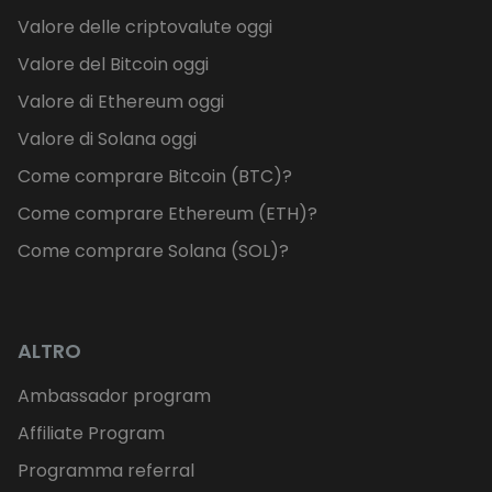
Valore delle criptovalute oggi
Valore del Bitcoin oggi
Valore di Ethereum oggi
Valore di Solana oggi
Come comprare Bitcoin (BTC)?
Come comprare Ethereum (ETH)?
Come comprare Solana (SOL)?
ALTRO
Ambassador program
Affiliate Program
Programma referral