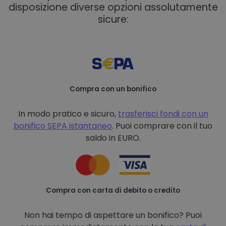
disposizione diverse opzioni assolutamente
sicure:
Compra con un bonifico
In modo pratico e sicuro,
trasferisci fondi con un
bonifico
SEPA istantaneo
. Puoi comprare con il tuo
saldo in EURO.
Compra con carta di debito o credito
Non hai tempo di aspettare un bonifico? Puoi