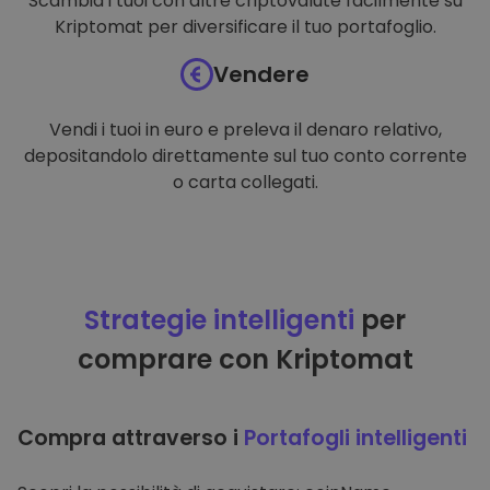
Scambia i tuoi con altre criptovalute facilmente su
Kriptomat per diversificare il tuo portafoglio.
Vendere
Vendi i tuoi in euro e preleva il denaro relativo,
depositandolo direttamente sul tuo conto corrente
o carta collegati.
Strategie intelligenti
per
comprare con Kriptomat
Compra attraverso i
Portafogli intelligenti