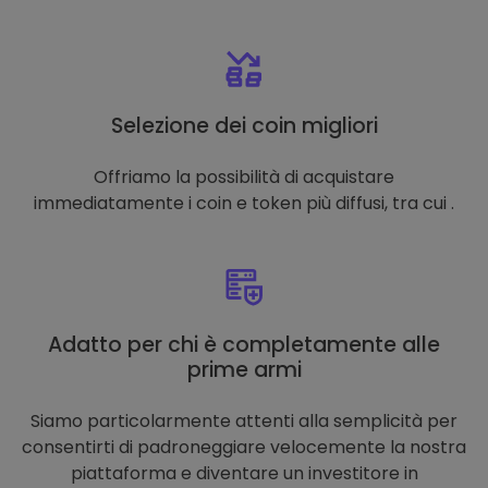
Selezione dei coin migliori
Offriamo la possibilità di acquistare
immediatamente i coin e token più diffusi, tra cui .
Adatto per chi è completamente alle
prime armi
Siamo particolarmente attenti alla semplicità per
consentirti di padroneggiare velocemente la nostra
piattaforma e diventare un investitore in