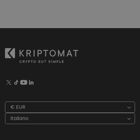
€ EUR
Italiano