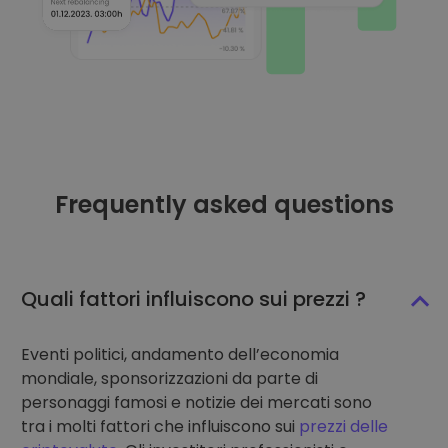
Frequently asked questions
Quali fattori influiscono sui prezzi ?
Eventi politici, andamento dell’economia
mondiale, sponsorizzazioni da parte di
personaggi famosi e notizie dei mercati sono
tra i molti fattori che influiscono sui
prezzi delle