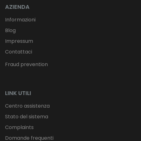
AZIENDA
Informazioni
Blog
Impressum
Contattaci
Fraud prevention
LINK UTILI
Centro assistenza
Stato del sistema
Complaints
Domande frequenti