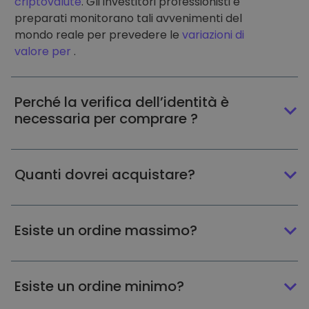
criptovalute
. Gli investitori professionisti e
preparati monitorano tali avvenimenti del
mondo reale per prevedere le
variazioni di
valore per
.
Perché la verifica dell’identità è
necessaria per comprare ?
Quanti dovrei acquistare?
Esiste un ordine massimo?
Esiste un ordine minimo?