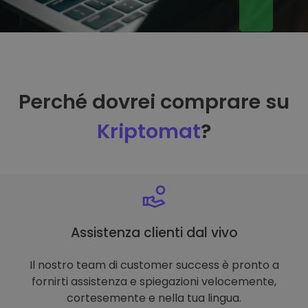
Perché dovrei comprare su
Kriptomat
?
Assistenza clienti dal vivo
Il nostro team di customer success è pronto a
fornirti assistenza e spiegazioni velocemente,
cortesemente e nella tua lingua.