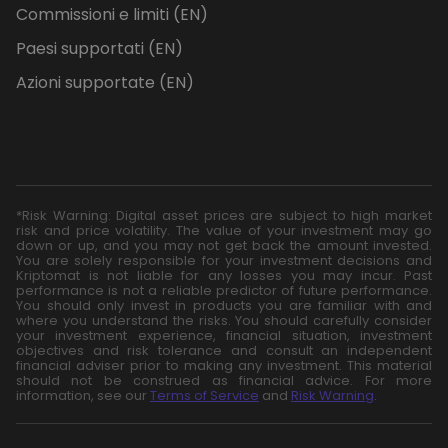
Commissioni e limiti (EN)
Paesi supportati (EN)
Azioni supportate (EN)
*Risk Warning: Digital asset prices are subject to high market
risk and price volatility. The value of your investment may go
down or up, and you may not get back the amount invested.
You are solely responsible for your investment decisions and
Kriptomat is not liable for any losses you may incur. Past
performance is not a reliable predictor of future performance.
You should only invest in products you are familiar with and
where you understand the risks. You should carefully consider
your investment experience, financial situation, investment
objectives and risk tolerance and consult an independent
financial adviser prior to making any investment. This material
should not be construed as financial advice. For more
information, see our
Terms of Service
and
Risk Warning
.