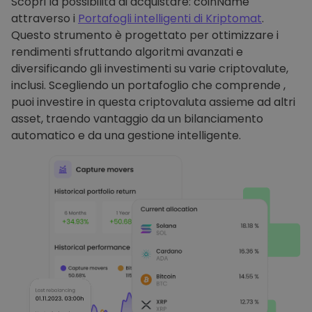
Scopri la possibilità di acquistare: coinName
attraverso i
Portafogli intelligenti di Kriptomat
.
Questo strumento è progettato per ottimizzare i
rendimenti sfruttando algoritmi avanzati e
diversificando gli investimenti su varie criptovalute,
inclusi. Scegliendo un portafoglio che comprende ,
puoi investire in questa criptovaluta assieme ad altri
asset, traendo vantaggio da un bilanciamento
automatico e da una gestione intelligente.