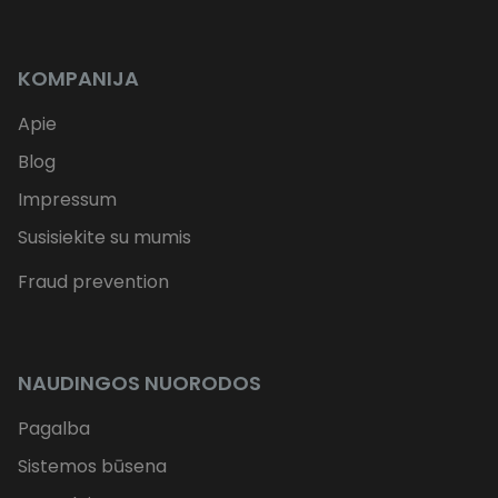
KOMPANIJA
Apie
Blog
Impressum
Susisiekite su mumis
Fraud prevention
NAUDINGOS NUORODOS
Pagalba
Sistemos būsena