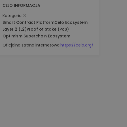
CELO INFORMACJA
Kategoria
Smart Contract Platform
Celo Ecosystem
Layer 2 (L2)
Proof of Stake (PoS)
Optimism Superchain Ecosystem
Oficjalna strona internetowa
https://celo.org/