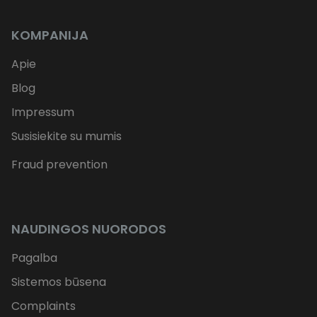
KOMPANIJA
Apie
Blog
Impressum
Susisiekite su mumis
Fraud prevention
NAUDINGOS NUORODOS
Pagalba
Sistemos būsena
Complaints