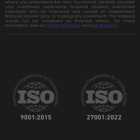
where you understand the risks. You should carefully consider
your investment experience, financial situation, investment
objectives and risk tolerance and consult an independent
financial adviser prior to making any investment. This material
should not be construed as financial advice. For more
information, see our
Terms of Service
and
Risk Warning
.