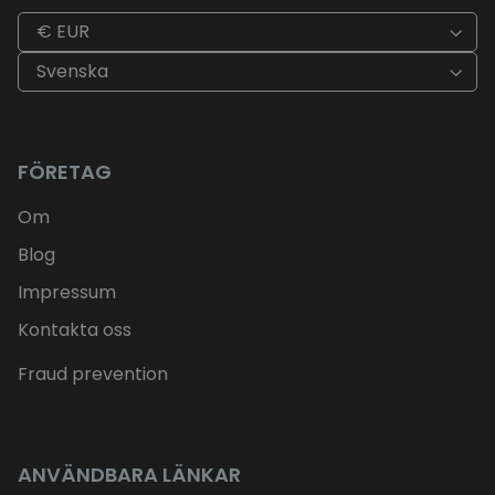
€ EUR
Svenska
FÖRETAG
Om
Blog
Impressum
Kontakta oss
Fraud prevention
ANVÄNDBARA LÄNKAR