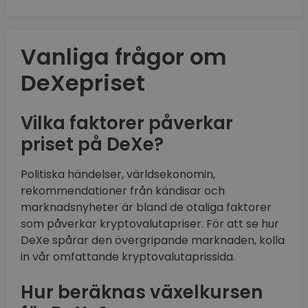
Vanliga frågor om
DeXepriset
Vilka faktorer påverkar
priset på DeXe?
Politiska händelser, världsekonomin,
rekommendationer från kändisar och
marknadsnyheter är bland de otaliga faktorer
som påverkar kryptovalutapriser. För att se hur
DeXe spårar den övergripande marknaden, kolla
in vår omfattande kryptovalutaprissida.
Hur beräknas växelkursen