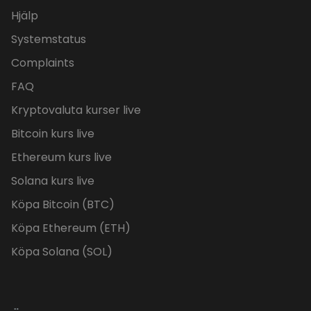
Hjälp
Systemstatus
Complaints
FAQ
Kryptovaluta kurser live
Bitcoin kurs live
Ethereum kurs live
Solana kurs live
Köpa Bitcoin (BTC)
Köpa Ethereum (ETH)
Köpa Solana (SOL)