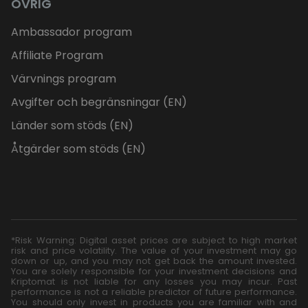
ÖVRIG
Ambassador program
Affiliate Program
Värvnings program
Avgifter och begränsningar (EN)
Länder som stöds (EN)
Åtgärder som stöds (EN)
*Risk Warning: Digital asset prices are subject to high market
risk and price volatility. The value of your investment may go
down or up, and you may not get back the amount invested.
You are solely responsible for your investment decisions and
Kriptomat is not liable for any losses you may incur. Past
performance is not a reliable predictor of future performance.
You should only invest in products you are familiar with and