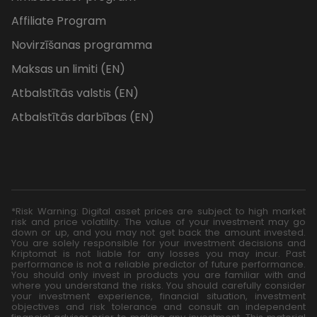
Affiliate Program
Novirzīšanas programma
Maksas un limiti (EN)
Atbalstītās valstis (EN)
Atbalstītās darbības (EN)
*Risk Warning: Digital asset prices are subject to high market
risk and price volatility. The value of your investment may go
down or up, and you may not get back the amount invested.
You are solely responsible for your investment decisions and
Kriptomat is not liable for any losses you may incur. Past
performance is not a reliable predictor of future performance.
You should only invest in products you are familiar with and
where you understand the risks. You should carefully consider
your investment experience, financial situation, investment
objectives and risk tolerance and consult an independent