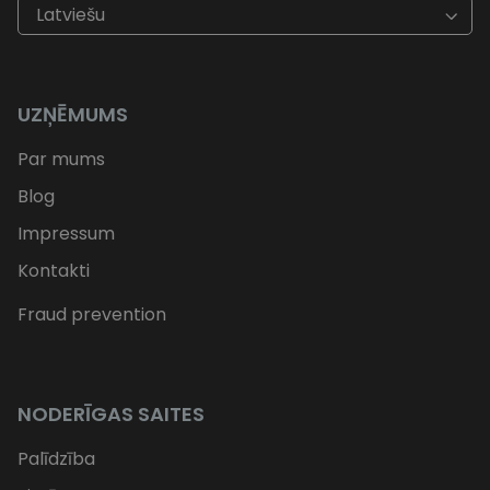
Latviešu
UZŅĒMUMS
Par mums
Blog
Impressum
Kontakti
Fraud prevention
NODERĪGAS SAITES
Palīdzība