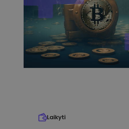
Laikyti