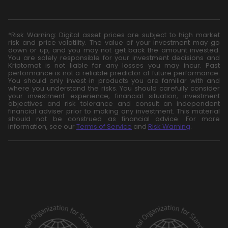
*Risk Warning: Digital asset prices are subject to high market
risk and price volatility. The value of your investment may go
down or up, and you may not get back the amount invested.
You are solely responsible for your investment decisions and
Kriptomat is not liable for any losses you may incur. Past
performance is not a reliable predictor of future performance.
You should only invest in products you are familiar with and
where you understand the risks. You should carefully consider
your investment experience, financial situation, investment
objectives and risk tolerance and consult an independent
financial adviser prior to making any investment. This material
should not be construed as financial advice. For more
information, see our
Terms of Service
and
Risk Warning
.