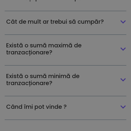
Cât de mult ar trebui să cumpăr?
Există o sumă maximă de
tranzacționare?
Există o sumă minimă de
tranzacționare?
Când îmi pot vinde ?