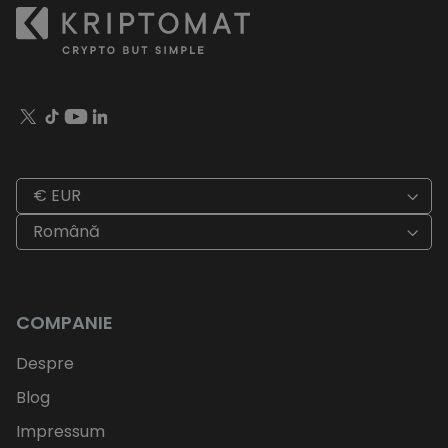
€ EUR
Română
COMPANIE
Despre
Blog
Impressum