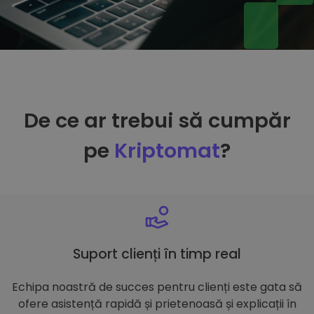
De ce ar trebui să cumpăr
pe
Kriptomat
?
Suport clienți în timp real
Echipa noastră de succes pentru clienți este gata să
ofere asistență rapidă și prietenoasă și explicații în