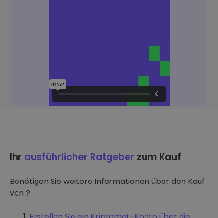
Ihr
ausführlicher Ratgeber
zum Kauf
Benötigen Sie weitere Informationen über den Kauf
von ?
Erstellen Sie ein Kriptomat-Konto über die