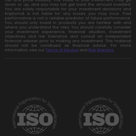
down or up, and you may not get back the amount invested.
You are solely responsible for your investment decisions and
Kriptomat is not liable for any losses you may incur. Past
performance is not a reliable predictor of future performance.
You should only invest in products you are familiar with and
where you understand the risks. You should carefully consider
your investment experience, financial situation, investment
objectives and risk tolerance and consult an independent
financial adviser prior to making any investment. This material
should not be construed as financial advice. For more
information, see our
Terms of Service
and
Risk Warning
.