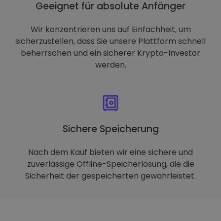
Geeignet für absolute Anfänger
Wir konzentrieren uns auf Einfachheit, um
sicherzustellen, dass Sie unsere Plattform schnell
beherrschen und ein sicherer Krypto-Investor
werden.
Sichere Speicherung
Nach dem Kauf bieten wir eine sichere und
zuverlässige Offline-Speicherlösung, die die
Sicherheit der gespeicherten gewährleistet.