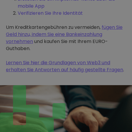
mobile App
Verifizieren Sie Ihre Identität
Um Kreditkartengebühren zu vermeiden,
fügen Sie
Geld hinzu, indem Sie eine Bankeinzahlung
vornehmen
und kaufen Sie mit Ihrem EURO-
Guthaben.
Lernen Sie hier die Grundlagen von Web3 und
erhalten Sie Antworten auf häufig gestellte Fragen
.