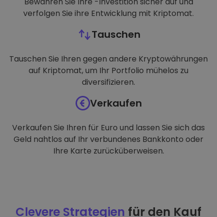
Bewahren Sie Ihre -Investition sicher auf und
verfolgen Sie ihre Entwicklung mit Kriptomat.
Tauschen
Tauschen Sie Ihren gegen andere Kryptowährungen
auf Kriptomat, um Ihr Portfolio mühelos zu
diversifizieren.
Verkaufen
Verkaufen Sie Ihren für Euro und lassen Sie sich das
Geld nahtlos auf Ihr verbundenes Bankkonto oder
Ihre Karte zurücküberweisen.
Clevere Strategien
für den Kauf