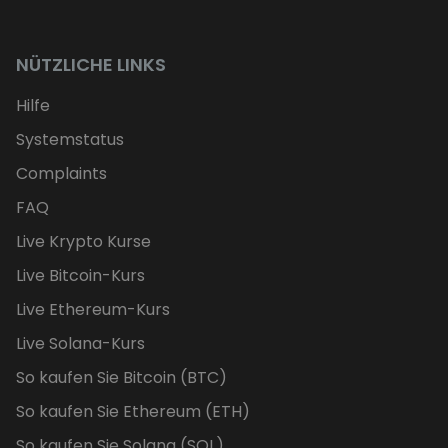
NÜTZLICHE LINKS
Hilfe
Systemstatus
Complaints
FAQ
Live Krypto Kurse
Live Bitcoin-Kurs
Live Ethereum-Kurs
Live Solana-Kurs
So kaufen Sie Bitcoin (BTC)
So kaufen Sie Ethereum (ETH)
So kaufen Sie Solana (SOL)