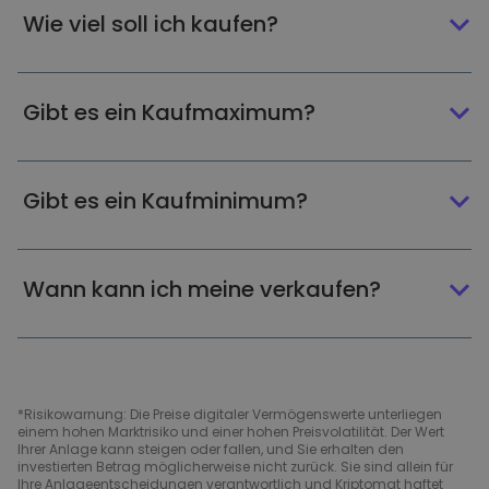
Wie viel soll ich kaufen?
Gibt es ein Kaufmaximum?
Gibt es ein Kaufminimum?
Wann kann ich meine verkaufen?
*Risikowarnung: Die Preise digitaler Vermögenswerte unterliegen
einem hohen Marktrisiko und einer hohen Preisvolatilität. Der Wert
Ihrer Anlage kann steigen oder fallen, und Sie erhalten den
investierten Betrag möglicherweise nicht zurück. Sie sind allein für
Ihre Anlageentscheidungen verantwortlich und Kriptomat haftet