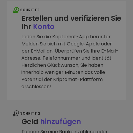
SCHRITT 1
Erstellen und verifizieren Sie
Ihr
Konto
Laden Sie die Kriptomat-App herunter.
Melden Sie sich mit Google, Apple oder
per E-Mail an. Überprüfen Sie Ihre E-Mail-
Adresse, Telefonnummer und Identität.
Herzlichen Glückwunsch, Sie haben
innerhalb weniger Minuten das volle
Potenzial der Kriptomat-Plattform
erschlossen!
SCHRITT 2
Geld
hinzufügen
Tätigen Sie eine Bankeinzahlung oder