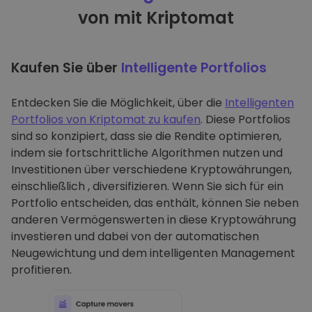
von mit Kriptomat
Kaufen Sie über
Intelligente Portfolios
Entdecken Sie die Möglichkeit, über die
Intelligenten
Portfolios von Kriptomat zu kaufen
. Diese Portfolios
sind so konzipiert, dass sie die Rendite optimieren,
indem sie fortschrittliche Algorithmen nutzen und
Investitionen über verschiedene Kryptowährungen,
einschließlich , diversifizieren. Wenn Sie sich für ein
Portfolio entscheiden, das enthält, können Sie neben
anderen Vermögenswerten in diese Kryptowährung
investieren und dabei von der automatischen
Neugewichtung und dem intelligenten Management
profitieren.