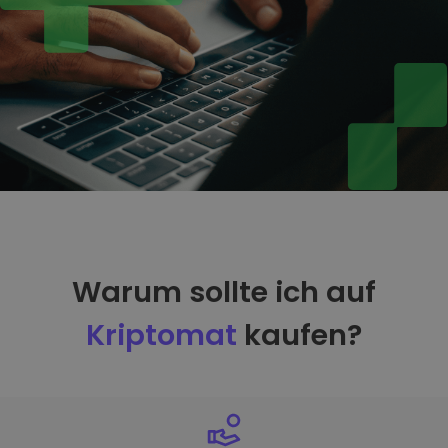
Warum sollte ich auf
Kriptomat
kaufen?