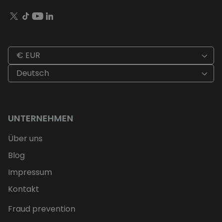
€ EUR
Deutsch
UNTERNEHMEN
Über uns
Blog
Impressum
Kontakt
Fraud prevention