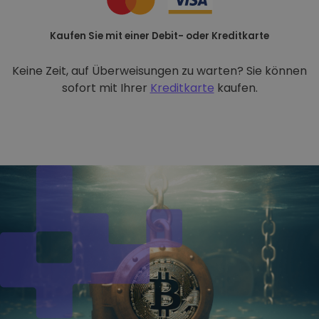
Kaufen Sie mit einer Debit- oder Kreditkarte
Keine Zeit, auf Überweisungen zu warten? Sie können
sofort mit Ihrer
Kreditkarte
kaufen.