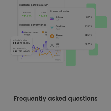
Frequently asked questions