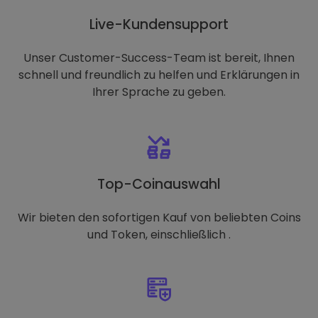
Live-Kundensupport
Unser Customer-Success-Team ist bereit, Ihnen
schnell und freundlich zu helfen und Erklärungen in
Ihrer Sprache zu geben.
Top-Coinauswahl
Wir bieten den sofortigen Kauf von beliebten Coins
und Token, einschließlich .