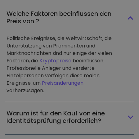
Welche Faktoren beeinflussen den
Preis von ?
Politische Ereignisse, die Weltwirtschaft, die
Unterstützung von Prominenten und
Marktnachrichten sind nur einige der vielen
Faktoren, die
Kryptopreise
beeinflussen.
Professionelle Anleger und versierte
Einzelpersonen verfolgen diese realen
Ereignisse, um
Preisänderungen
vorherzusagen.
Warum ist für den Kauf von eine
Identitätsprüfung erforderlich?