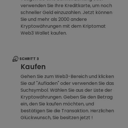
verwenden Sie Ihre Kreditkarte, um noch
schneller Geld einzuzahlen. Jetzt können
Sie und mehr als 2000 andere
Kryptowährungen mit dem Kriptomat
Web3 Wallet kaufen.
SCHRITT 3
Kaufen
Gehen Sie zum Web3-Bereich und klicken
Sie auf "Aufladen" oder verwenden Sie das
Suchsymbol. Wählen Sie aus der Liste der
Kryptowährungen. Geben Sie den Betrag
ein, den Sie kaufen möchten, und
bestätigen Sie die Transaktion. Herzlichen
Glückwunsch, Sie besitzen jetzt !