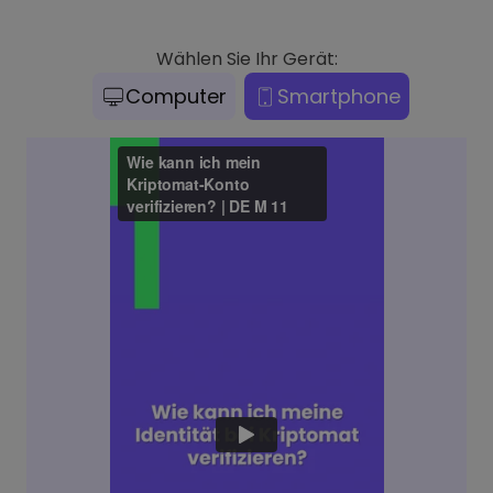
Wählen Sie Ihr Gerät:
Computer
Smartphone