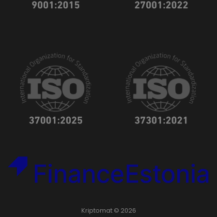
Kriptomat © 2026