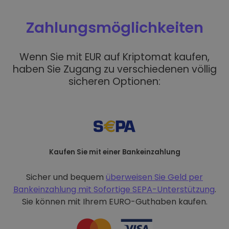
Zahlungsmöglichkeiten
Wenn Sie mit EUR auf Kriptomat kaufen,
haben Sie Zugang zu verschiedenen völlig
sicheren Optionen:
Kaufen Sie mit einer Bankeinzahlung
Sicher und bequem
überweisen Sie Geld per
Bankeinzahlung mit
Sofortige SEPA-Unterstützung
.
Sie können mit Ihrem EURO-Guthaben kaufen.