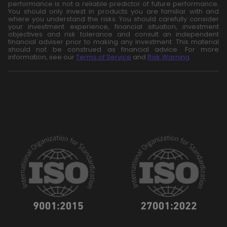
performance is not a reliable predictor of future performance.
You should only invest in products you are familiar with and
where you understand the risks. You should carefully consider
your investment experience, financial situation, investment
objectives and risk tolerance and consult an independent
financial adviser prior to making any investment. This material
should not be construed as financial advice. For more
information, see our
Terms of Service
and
Risk Warning
.