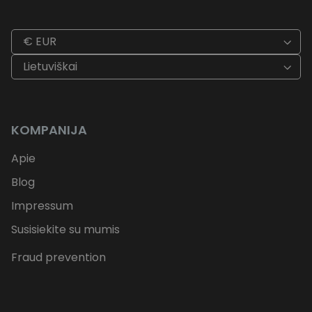
€ EUR
Lietuviškai
KOMPANIJA
Apie
Blog
Impressum
Susisiekite su mumis
Fraud prevention