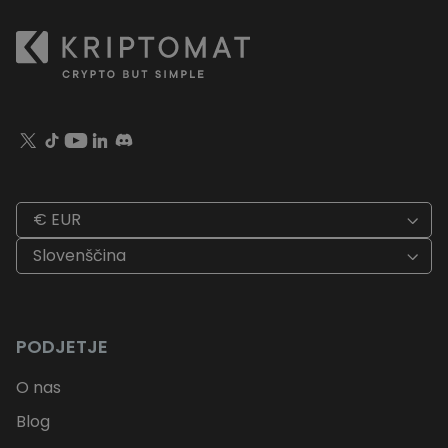
€ EUR
Slovenščina
PODJETJE
O nas
Blog