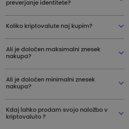
preverjanje identitete?
Koliko kriptovalute naj kupim?
Ali je določen maksimalni znesek
nakupa?
Ali je določen minimalni znesek
nakupa?
Kdaj lahko prodam svojo naložbo v
kriptovaluto ?