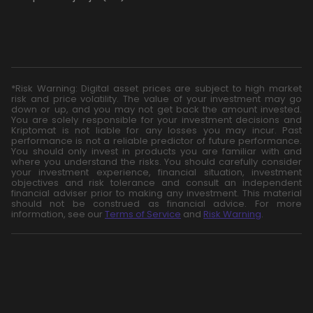
*Risk Warning: Digital asset prices are subject to high market
risk and price volatility. The value of your investment may go
down or up, and you may not get back the amount invested.
You are solely responsible for your investment decisions and
Kriptomat is not liable for any losses you may incur. Past
performance is not a reliable predictor of future performance.
You should only invest in products you are familiar with and
where you understand the risks. You should carefully consider
your investment experience, financial situation, investment
objectives and risk tolerance and consult an independent
financial adviser prior to making any investment. This material
should not be construed as financial advice. For more
information, see our
Terms of Service
and
Risk Warning
.