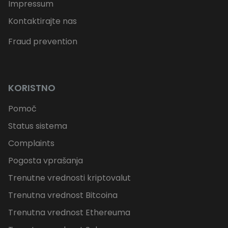
Impressum
Kontaktirajte nas
Fraud prevention
KORISTNO
Pomoč
Status sistema
Complaints
Pogosta vprašanja
Trenutne vrednosti kriptovalut
Trenutna vrednost Bitcoina
Trenutna vrednost Ethereuma