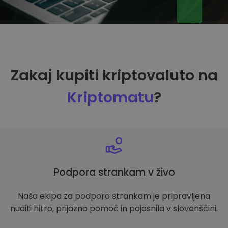
Zakaj kupiti kriptovaluto na
Kriptomatu
?
Podpora strankam v živo
Naša ekipa za podporo strankam je pripravljena
nuditi hitro, prijazno pomoč in pojasnila v slovenščini.