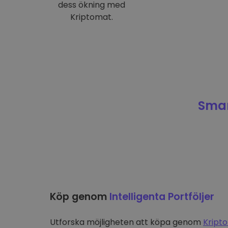
dess ökning med
Kriptomat.
Smar
Köp genom
Intelligenta Portföljer
Utforska möjligheten att köpa genom
Kripto