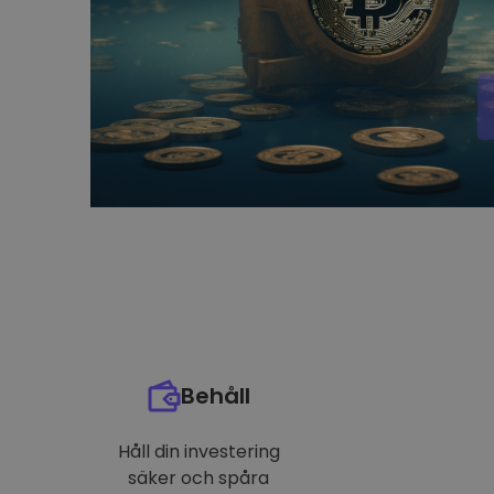
Behåll
Håll din investering
säker och spåra