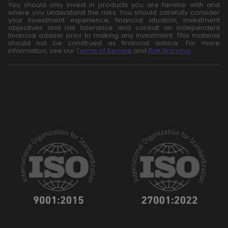
You should only invest in products you are familiar with and
where you understand the risks. You should carefully consider
your investment experience, financial situation, investment
objectives and risk tolerance and consult an independent
financial adviser prior to making any investment. This material
should not be construed as financial advice. For more
information, see our
Terms of Service
and
Risk Warning
.