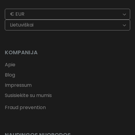
€ EUR
Lietuviškai
KOMPANIJA
Apie
Blog
Impressum
Susisiekite su mumis
Fraud prevention
NAUDINGOS NUORODOS