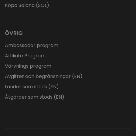
Köpa Solana (SOL)
ÖVRIG
Ambassador program
Affiliate Program
Värvnings program
Avgifter och begränsningar (EN)
Länder som stöds (EN)
Åtgärder som stöds (EN)