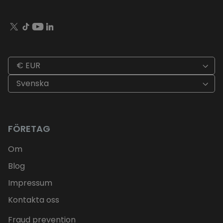
€ EUR
Svenska
FÖRETAG
Om
Blog
Impressum
Kontakta oss
Fraud prevention