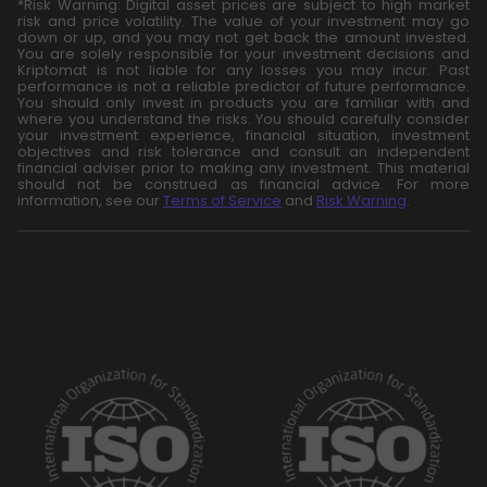
*Risk Warning: Digital asset prices are subject to high market
risk and price volatility. The value of your investment may go
down or up, and you may not get back the amount invested.
You are solely responsible for your investment decisions and
Kriptomat is not liable for any losses you may incur. Past
performance is not a reliable predictor of future performance.
You should only invest in products you are familiar with and
where you understand the risks. You should carefully consider
your investment experience, financial situation, investment
objectives and risk tolerance and consult an independent
financial adviser prior to making any investment. This material
should not be construed as financial advice. For more
information, see our
Terms of Service
and
Risk Warning
.