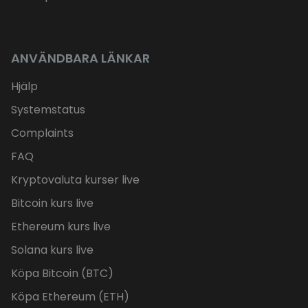
ANVÄNDBARA LÄNKAR
Hjälp
Systemstatus
Complaints
FAQ
Kryptovaluta kurser live
Bitcoin kurs live
Ethereum kurs live
Solana kurs live
Köpa Bitcoin (BTC)
Köpa Ethereum (ETH)