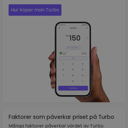
Hur köper man Turbo
Faktorer som påverkar priset på Turbo
Många faktorer påverkar värdet av Turbo.