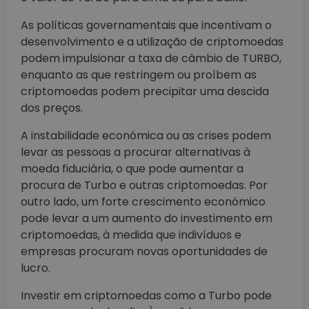
As políticas governamentais que incentivam o
desenvolvimento e a utilização de criptomoedas
podem impulsionar a taxa de câmbio de TURBO,
enquanto as que restringem ou proíbem as
criptomoedas podem precipitar uma descida
dos preços.
A instabilidade económica ou as crises podem
levar as pessoas a procurar alternativas à
moeda fiduciária, o que pode aumentar a
procura de Turbo e outras criptomoedas. Por
outro lado, um forte crescimento económico
pode levar a um aumento do investimento em
criptomoedas, à medida que indivíduos e
empresas procuram novas oportunidades de
lucro.
Investir em criptomoedas como a Turbo pode