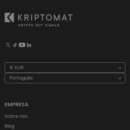
€ EUR
Português
EMPRESA
Sobre nós
Blog