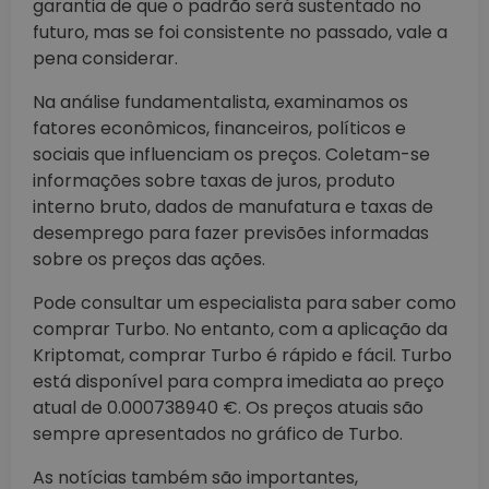
garantia de que o padrão será sustentado no
futuro, mas se foi consistente no passado, vale a
pena considerar.
Na análise fundamentalista, examinamos os
fatores econômicos, financeiros, políticos e
sociais que influenciam os preços. Coletam-se
informações sobre taxas de juros, produto
interno bruto, dados de manufatura e taxas de
desemprego para fazer previsões informadas
sobre os preços das ações.
Pode consultar um especialista para saber como
comprar Turbo. No entanto, com a aplicação da
Kriptomat, comprar Turbo é rápido e fácil. Turbo
está disponível para compra imediata ao preço
atual de 0.000738940 €. Os preços atuais são
sempre apresentados no gráfico de Turbo.
As notícias também são importantes,