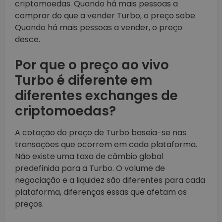
criptomoedas. Quando há mais pessoas a
comprar do que a vender Turbo, o preço sobe.
Quando há mais pessoas a vender, o preço
desce.
Por que o preço ao vivo
Turbo é diferente em
diferentes exchanges de
criptomoedas?
A cotação do preço de Turbo baseia-se nas
transações que ocorrem em cada plataforma.
Não existe uma taxa de câmbio global
predefinida para a Turbo. O volume de
negociação e a liquidez são diferentes para cada
plataforma, diferenças essas que afetam os
preços.