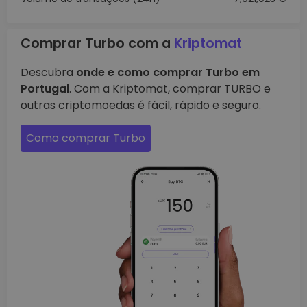
Comprar Turbo com a
Kriptomat
Descubra
onde e como comprar Turbo em
Portugal
. Com a Kriptomat, comprar TURBO e
outras criptomoedas é fácil, rápido e seguro.
Como comprar Turbo