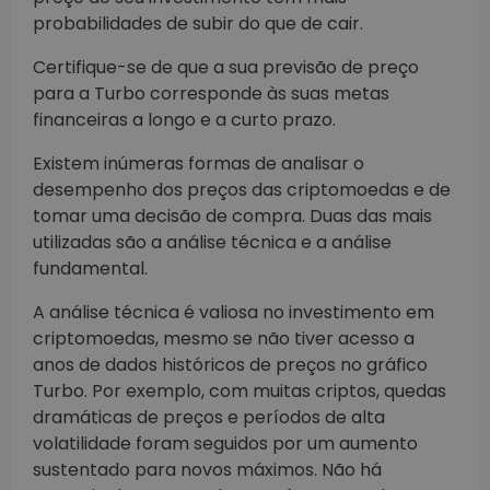
probabilidades de subir do que de cair.
Certifique-se de que a sua previsão de preço
para a Turbo corresponde às suas metas
financeiras a longo e a curto prazo.
Existem inúmeras formas de analisar o
desempenho dos preços das criptomoedas e de
tomar uma decisão de compra. Duas das mais
utilizadas são a análise técnica e a análise
fundamental.
A análise técnica é valiosa no investimento em
criptomoedas, mesmo se não tiver acesso a
anos de dados históricos de preços no gráfico
Turbo. Por exemplo, com muitas criptos, quedas
dramáticas de preços e períodos de alta
volatilidade foram seguidos por um aumento
sustentado para novos máximos. Não há