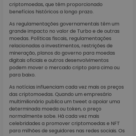
criptomoedas, que têm proporcionado
benefícios históricos a longo prazo.
As regulamentações governamentais têm um
grande impacto no valor de Turbo e de outras
moedas. Políticas fiscais, regulamentações
relacionadas a investimentos, restrições de
mineração, planos do governo para moedas
digitais oficiais e outros desenvolvimentos
podem mover o mercado cripto para cima ou
para baixo.
As notícias influenciam cada vez mais os preços
das criptomoedas. Quando um empresário
multimilionário publica um tweet a apoiar uma
determinada moeda ou token, o preço
normalmente sobe. Há cada vez mais
celebridades a promover criptomoedas e NFT
para milhões de seguidores nas redes sociais. Os