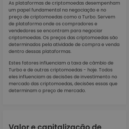
As plataformas de criptomoedas desempenham
um papel fundamental na negociação e no
preço de criptomoedas como a Turbo. Servem
de plataforma onde os compradores e
vendedores se encontram para negociar
criptomoedas. Os preços das criptomoedas são
determinados pela atividade de compra e venda
dentro dessas plataformas.
Estes fatores influenciam a taxa de câmbio de
Turbo e de outras criptomoedas - hoje. Todos
eles influenciam as decisões de investimento no
mercado das criptomoedas, decisões essas que
determinam o preço de mercado.
Valor e capitalização de