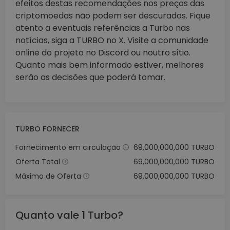
efeitos destas recomendações nos preços das
criptomoedas não podem ser descurados. Fique
atento a eventuais referências a Turbo nas
notícias, siga a TURBO no X. Visite a comunidade
online do projeto no Discord ou noutro sítio.
Quanto mais bem informado estiver, melhores
serão as decisões que poderá tomar.
TURBO FORNECER
Fornecimento em circulação
69,000,000,000 TURBO
Oferta Total
69,000,000,000 TURBO
Máximo de Oferta
69,000,000,000 TURBO
Quanto vale 1 Turbo?