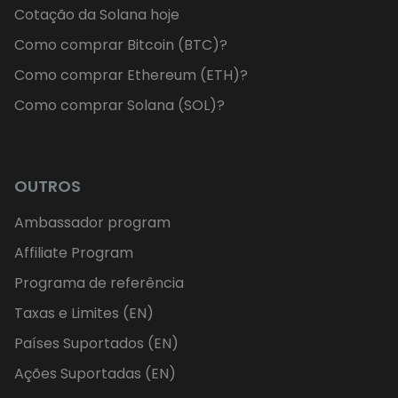
Cotação da Solana hoje
Como comprar Bitcoin (BTC)?
Como comprar Ethereum (ETH)?
Como comprar Solana (SOL)?
OUTROS
Ambassador program
Affiliate Program
Programa de referência
Taxas e Limites (EN)
Países Suportados (EN)
Ações Suportadas (EN)