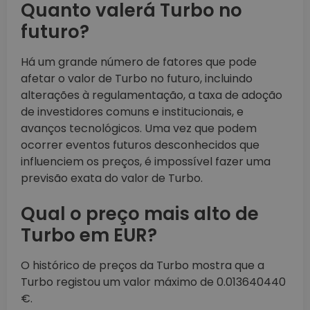
Quanto valerá Turbo no
futuro?
Há um grande número de fatores que pode
afetar o valor de Turbo no futuro, incluindo
alterações à regulamentação, a taxa de adoção
de investidores comuns e institucionais, e
avanços tecnológicos. Uma vez que podem
ocorrer eventos futuros desconhecidos que
influenciem os preços, é impossível fazer uma
previsão exata do valor de Turbo.
Qual o preço mais alto de
Turbo em EUR?
O histórico de preços da Turbo mostra que a
Turbo registou um valor máximo de 0.013640440
€.