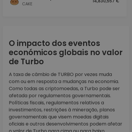
14,830,557 €
CAKE
O impacto dos eventos
económicos globais no valor
de Turbo
A taxa de câmbio de TURBO por vezes muda
com ou em resposta a mudanças na economia.
Como todas as criptomoedas, a Turbo pode ser
afetada por regulamentos governamentais.
Políticas fiscais, regulamentos relativos a
investimentos, restrições à mineração, planos
governamentais que visem moedas digitais
oficiais e outros desenvolvimentos podem afetar
o valor de Turbo para cima ou para baixo.