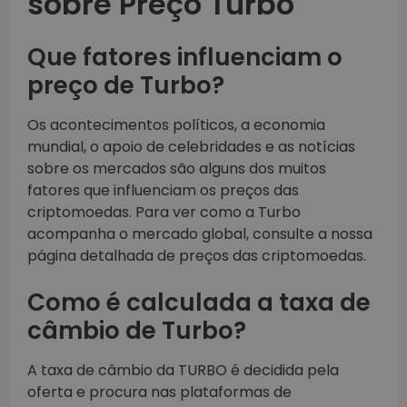
sobre Preço Turbo
Que fatores influenciam o
preço de Turbo?
Os acontecimentos políticos, a economia
mundial, o apoio de celebridades e as notícias
sobre os mercados são alguns dos muitos
fatores que influenciam os preços das
criptomoedas. Para ver como a Turbo
acompanha o mercado global, consulte a nossa
página detalhada de preços das criptomoedas.
Como é calculada a taxa de
câmbio de Turbo?
A taxa de câmbio da TURBO é decidida pela
oferta e procura nas plataformas de