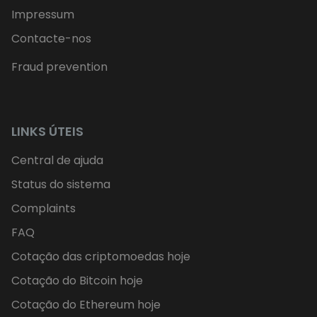
Impressum
Contacte-nos
Fraud prevention
LINKS ÚTEIS
Central de ajuda
Status do sistema
Complaints
FAQ
Cotação das criptomoedas hoje
Cotação do Bitcoin hoje
Cotação do Ethereum hoje