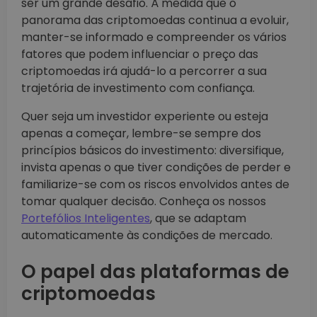
ser um grande desafio. À medida que o
panorama das criptomoedas continua a evoluir,
manter-se informado e compreender os vários
fatores que podem influenciar o preço das
criptomoedas irá ajudá-lo a percorrer a sua
trajetória de investimento com confiança.
Quer seja um investidor experiente ou esteja
apenas a começar, lembre-se sempre dos
princípios básicos do investimento: diversifique,
invista apenas o que tiver condições de perder e
familiarize-se com os riscos envolvidos antes de
tomar qualquer decisão. Conheça os nossos
Portefólios Inteligentes
, que se adaptam
automaticamente às condições de mercado.
O papel das plataformas de
criptomoedas