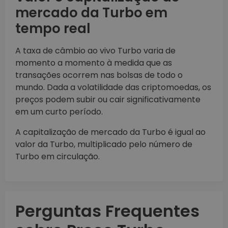
mercado da Turbo em
tempo real
A taxa de câmbio ao vivo Turbo varia de
momento a momento à medida que as
transações ocorrem nas bolsas de todo o
mundo. Dada a volatilidade das criptomoedas, os
preços podem subir ou cair significativamente
em um curto período.
A capitalização de mercado da Turbo é igual ao
valor da Turbo, multiplicado pelo número de
Turbo em circulação.
Perguntas Frequentes