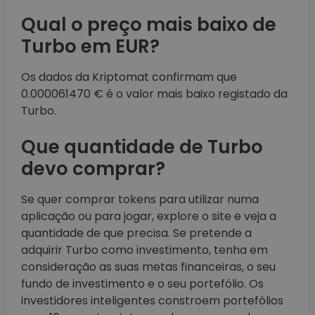
Qual o preço mais baixo de
Turbo em EUR?
Os dados da Kriptomat confirmam que
0.000061470 € é o valor mais baixo registado da
Turbo.
Que quantidade de Turbo
devo comprar?
Se quer comprar tokens para utilizar numa
aplicação ou para jogar, explore o site e veja a
quantidade de que precisa. Se pretende a
adquirir Turbo como investimento, tenha em
consideração as suas metas financeiras, o seu
fundo de investimento e o seu portefólio. Os
investidores inteligentes constroem portefólios