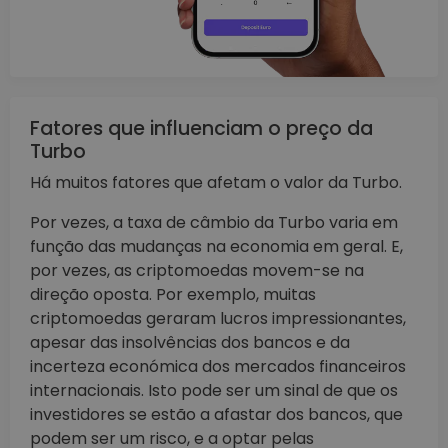
Fatores que influenciam o preço da
Turbo
Há muitos fatores que afetam o valor da Turbo.
Por vezes, a taxa de câmbio da Turbo varia em
função das mudanças na economia em geral. E,
por vezes, as criptomoedas movem-se na
direção oposta. Por exemplo, muitas
criptomoedas geraram lucros impressionantes,
apesar das insolvências dos bancos e da
incerteza económica dos mercados financeiros
internacionais. Isto pode ser um sinal de que os
investidores se estão a afastar dos bancos, que
podem ser um risco, e a optar pelas