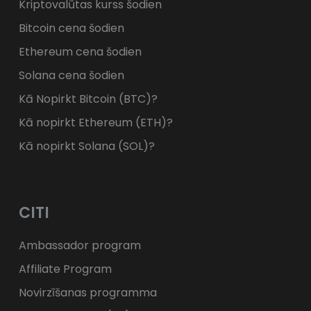
Kriptovalūtas kurss šodien
Bitcoin cena šodien
Ethereum cena šodien
Solana cena šodien
Kā Nopirkt Bitcoin (BTC)?
Kā nopirkt Ethereum (ETH)?
Kā nopirkt Solana (SOL)?
CITI
Ambassador program
Affiliate Program
Novirzīšanas programma