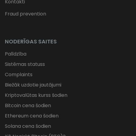
Kontakti
Fraud prevention
NODERĪGAS SAITES
Palīdzība
Sistēmas statuss
Complaints
Biežāk uzdotie jautājumi
Kriptovalūtas kurss šodien
Bitcoin cena šodien
Ethereum cena šodien
Solana cena šodien