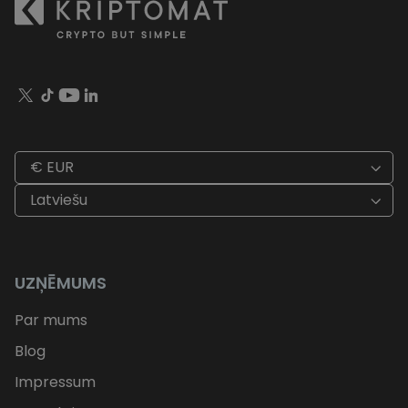
€ EUR
Latviešu
UZŅĒMUMS
Par mums
Blog
Impressum