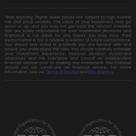
*Risk Warning: Digital asset prices are subject to high market
risk and price volatility. The value of your investment may go
down or up, and you may not get back the amount invested.
You are solely responsible for your investment decisions and
Kriptomat is not liable for any losses you may incur. Past
performance is not a reliable predictor of future performance.
You should only invest in products you are familiar with and
where you understand the risks. You should carefully consider
your investment experience, financial situation, investment
objectives and risk tolerance and consult an independent
financial adviser prior to making any investment. This material
should not be construed as financial advice. For more
information, see our
Terms of Service
and
Risk Warning
.