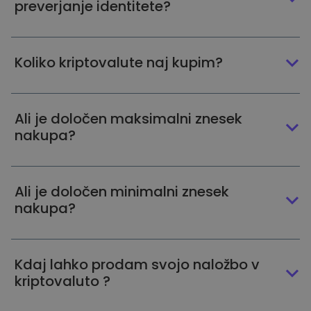
preverjanje identitete?
Koliko kriptovalute naj kupim?
Ali je določen maksimalni znesek
nakupa?
Ali je določen minimalni znesek
nakupa?
Kdaj lahko prodam svojo naložbo v
kriptovaluto ?