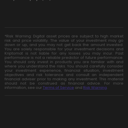
*Risk Warning: Digital asset prices are subject to high market
risk and price volatility. The value of your investment may go
down or up, and you may not get back the amount invested.
You are solely responsible for your investment decisions and
Kriptomat is not liable for any losses you may incur. Past
performance is not a reliable predictor of future performance.
You should only invest in products you are familiar with and
where you understand the risks. You should carefully consider
your investment experience, financial situation, investment
objectives and risk tolerance and consult an independent
financial adviser prior to making any investment. This material
should not be construed as financial advice. For more
information, see our
Terms of Service
and
Risk Warning
.