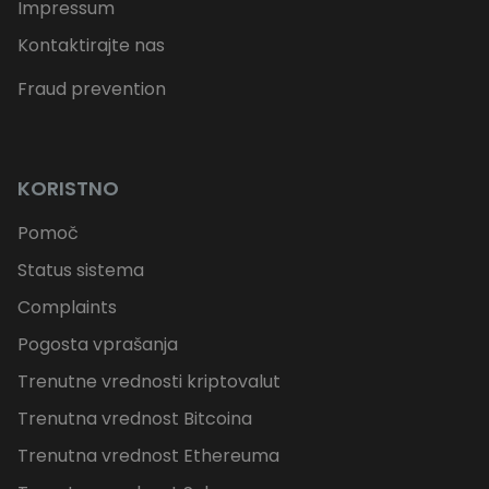
Impressum
Kontaktirajte nas
Fraud prevention
KORISTNO
Pomoč
Status sistema
Complaints
Pogosta vprašanja
Trenutne vrednosti kriptovalut
Trenutna vrednost Bitcoina
Trenutna vrednost Ethereuma