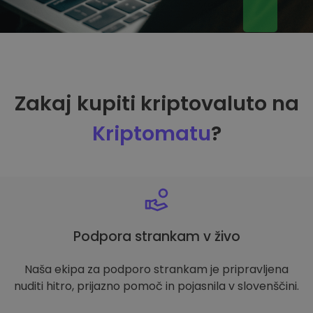
Zakaj kupiti kriptovaluto na
Kriptomatu
?
Podpora strankam v živo
Naša ekipa za podporo strankam je pripravljena
nuditi hitro, prijazno pomoč in pojasnila v slovenščini.