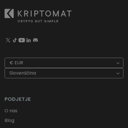
€ EUR
Slovenščina
PODJETJE
O nas
Blog