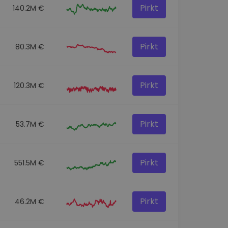
Pirkt
140.2M €
Pirkt
80.3M €
Pirkt
120.3M €
Pirkt
53.7M €
Pirkt
551.5M €
Pirkt
46.2M €