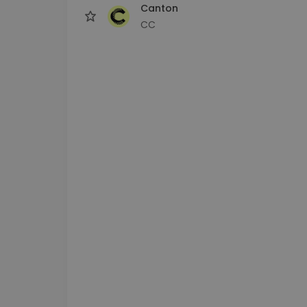
Canton
CC