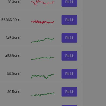
Pirkt
18.3M €
Pirkt
156865.00 €
Pirkt
145.3M €
Pirkt
453.8M €
Pirkt
69.9M €
Pirkt
39.5M €