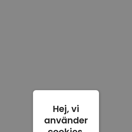
Hej, vi
använder