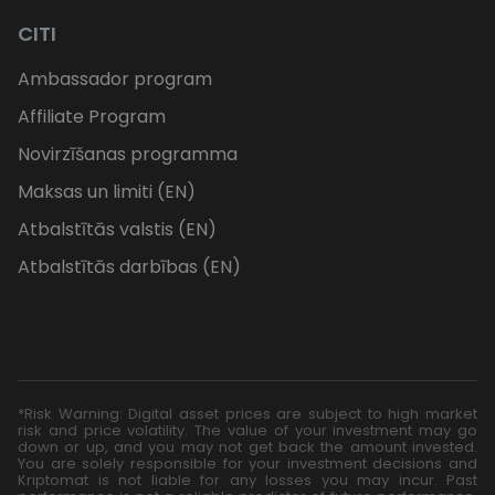
CITI
Ambassador program
Affiliate Program
Novirzīšanas programma
Maksas un limiti (EN)
Atbalstītās valstis (EN)
Atbalstītās darbības (EN)
*Risk Warning: Digital asset prices are subject to high market
risk and price volatility. The value of your investment may go
down or up, and you may not get back the amount invested.
You are solely responsible for your investment decisions and
Kriptomat is not liable for any losses you may incur. Past