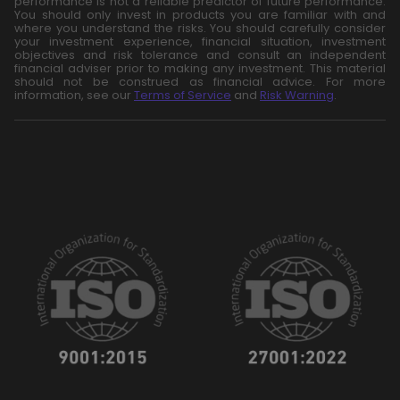
performance is not a reliable predictor of future performance.
You should only invest in products you are familiar with and
where you understand the risks. You should carefully consider
your investment experience, financial situation, investment
objectives and risk tolerance and consult an independent
financial adviser prior to making any investment. This material
should not be construed as financial advice. For more
information, see our
Terms of Service
and
Risk Warning
.