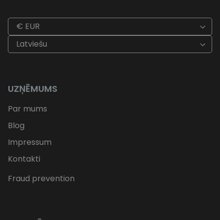
€ EUR
Latviešu
UZŅĒMUMS
Par mums
Blog
Impressum
Kontakti
Fraud prevention