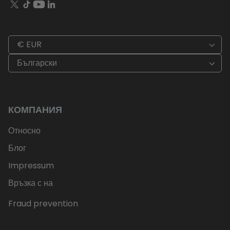
€ EUR
Български
КОМПАНИЯ
Относно
Блог
Impressum
Връзка с на
Fraud prevention