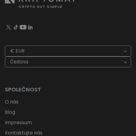
€ EUR
Čeština
SPOLEČNOST
O nás
Blog
Impressum
Kontaktujte nás