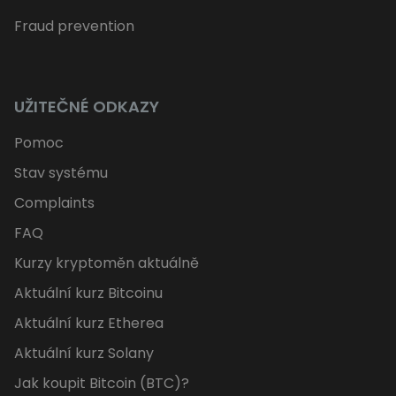
Fraud prevention
UŽITEČNÉ ODKAZY
Pomoc
Stav systému
Complaints
FAQ
Kurzy kryptoměn aktuálně
Aktuální kurz Bitcoinu
Aktuální kurz Etherea
Aktuální kurz Solany
Jak koupit Bitcoin (BTC)?