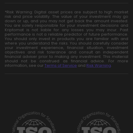
*Risk Warning: Digital asset prices are subject to high market
risk and price volatility. The value of your investment may go
down or up, and you may not get back the amount invested.
You are solely responsible for your investment decisions and
Kriptomat is not liable for any losses you may incur. Past
performance is not a reliable predictor of future performance.
You should only invest in products you are familiar with and
where you understand the risks. You should carefully consider
your investment experience, financial situation, investment
objectives and risk tolerance and consult an independent
financial adviser prior to making any investment. This material
should not be construed as financial advice. For more
information, see our
Terms of Service
and
Risk Warning
.