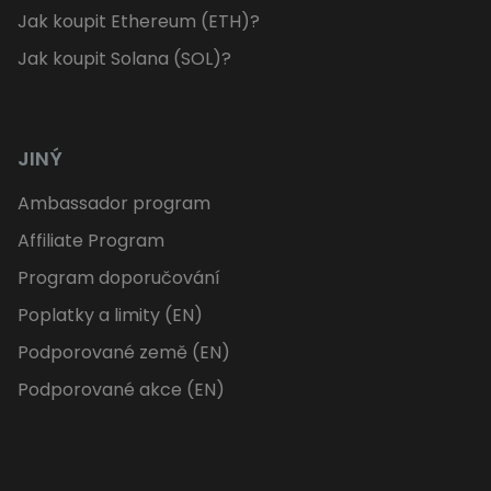
Jak koupit Ethereum (ETH)?
Jak koupit Solana (SOL)?
JINÝ
Ambassador program
Affiliate Program
Program doporučování
Poplatky a limity (EN)
Podporované země (EN)
Podporované akce (EN)