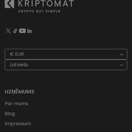
€ EUR
Latviešu
UZŅĒMUMS
Par mums
Blog
Impressum