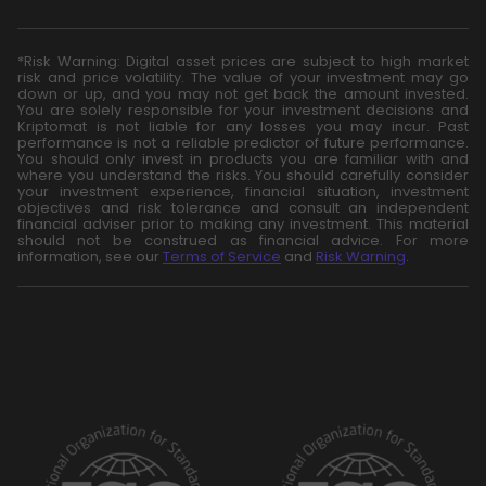
*Risk Warning: Digital asset prices are subject to high market
risk and price volatility. The value of your investment may go
down or up, and you may not get back the amount invested.
You are solely responsible for your investment decisions and
Kriptomat is not liable for any losses you may incur. Past
performance is not a reliable predictor of future performance.
You should only invest in products you are familiar with and
where you understand the risks. You should carefully consider
your investment experience, financial situation, investment
objectives and risk tolerance and consult an independent
financial adviser prior to making any investment. This material
should not be construed as financial advice. For more
information, see our
Terms of Service
and
Risk Warning
.