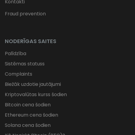
Kontakti
Fraud prevention
NODERĪGAS SAITES
Palīdzība
Sistēmas statuss
Complaints
Biežāk uzdotie jautājumi
Kriptovalūtas kurss šodien
Bitcoin cena šodien
Ethereum cena šodien
Solana cena šodien