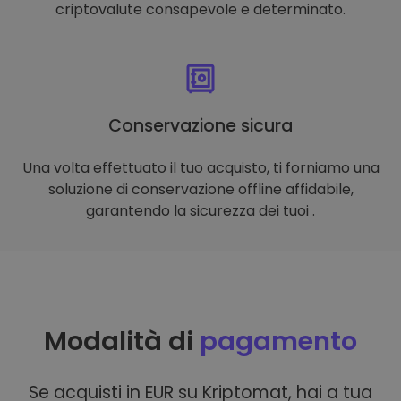
criptovalute consapevole e determinato.
Conservazione sicura
Una volta effettuato il tuo acquisto, ti forniamo una
soluzione di conservazione offline affidabile,
garantendo la sicurezza dei tuoi .
Modalità di
pagamento
Se acquisti in EUR su Kriptomat, hai a tua