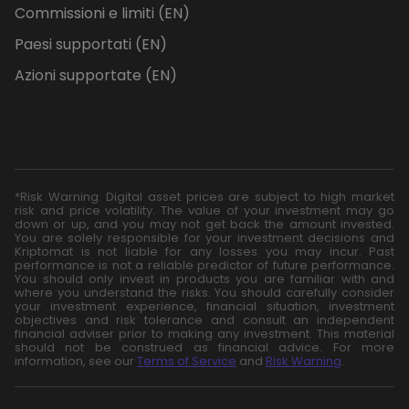
Commissioni e limiti (EN)
Paesi supportati (EN)
Azioni supportate (EN)
*Risk Warning: Digital asset prices are subject to high market
risk and price volatility. The value of your investment may go
down or up, and you may not get back the amount invested.
You are solely responsible for your investment decisions and
Kriptomat is not liable for any losses you may incur. Past
performance is not a reliable predictor of future performance.
You should only invest in products you are familiar with and
where you understand the risks. You should carefully consider
your investment experience, financial situation, investment
objectives and risk tolerance and consult an independent
financial adviser prior to making any investment. This material
should not be construed as financial advice. For more
information, see our
Terms of Service
and
Risk Warning
.