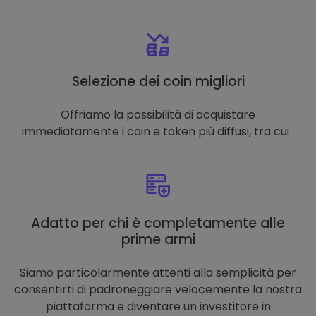
Selezione dei coin migliori
Offriamo la possibilità di acquistare
immediatamente i coin e token più diffusi, tra cui .
Adatto per chi è completamente alle
prime armi
Siamo particolarmente attenti alla semplicità per
consentirti di padroneggiare velocemente la nostra
piattaforma e diventare un investitore in