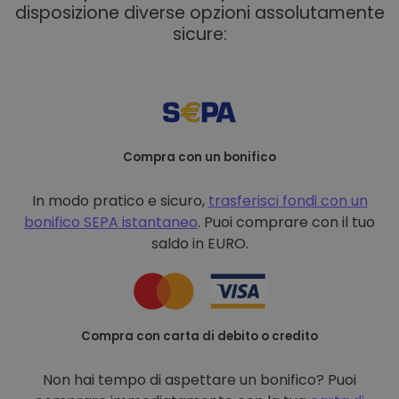
disposizione diverse opzioni assolutamente
sicure:
Compra con un bonifico
In modo pratico e sicuro,
trasferisci fondi con un
bonifico
SEPA istantaneo
. Puoi comprare con il tuo
saldo in EURO.
Compra con carta di debito o credito
Non hai tempo di aspettare un bonifico? Puoi