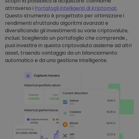
Scopri la possibilità di acquistare: coinName
attraverso i
Portafogli intelligenti di Kriptomat
.
Questo strumento è progettato per ottimizzare i
rendimenti sfruttando algoritmi avanzati e
diversificando gli investimenti su varie criptovalute,
inclusi. Scegliendo un portafoglio che comprende ,
puoi investire in questa criptovaluta assieme ad altri
asset, traendo vantaggio da un bilanciamento
automatico e da una gestione intelligente.