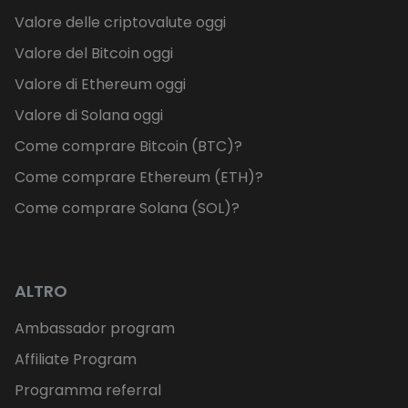
Valore delle criptovalute oggi
Valore del Bitcoin oggi
Valore di Ethereum oggi
Valore di Solana oggi
Come comprare Bitcoin (BTC)?
Come comprare Ethereum (ETH)?
Come comprare Solana (SOL)?
ALTRO
Ambassador program
Affiliate Program
Programma referral