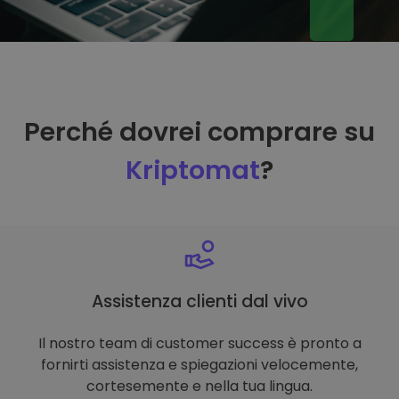
Perché dovrei comprare su
Kriptomat
?
Assistenza clienti dal vivo
Il nostro team di customer success è pronto a
fornirti assistenza e spiegazioni velocemente,
cortesemente e nella tua lingua.