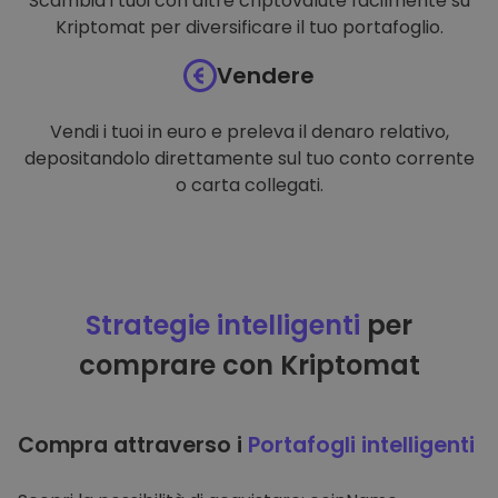
Scambia i tuoi con altre criptovalute facilmente su
Kriptomat per diversificare il tuo portafoglio.
Vendere
Vendi i tuoi in euro e preleva il denaro relativo,
depositandolo direttamente sul tuo conto corrente
o carta collegati.
Strategie intelligenti
per
comprare con Kriptomat
Compra attraverso i
Portafogli intelligenti