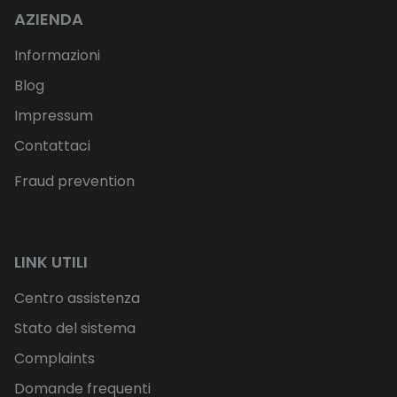
AZIENDA
Informazioni
Blog
Impressum
Contattaci
Fraud prevention
LINK UTILI
Centro assistenza
Stato del sistema
Complaints
Domande frequenti