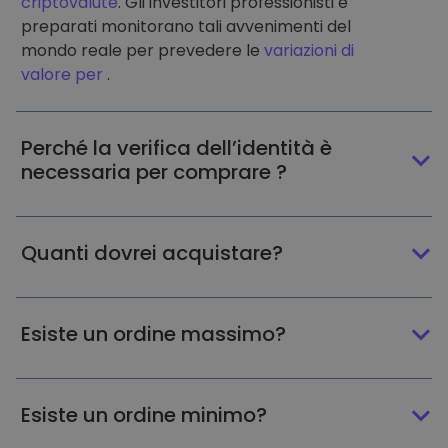
criptovalute
. Gli investitori professionisti e
preparati monitorano tali avvenimenti del
mondo reale per prevedere le
variazioni di
valore per
.
Perché la verifica dell’identità è
necessaria per comprare ?
Quanti dovrei acquistare?
Esiste un ordine massimo?
Esiste un ordine minimo?