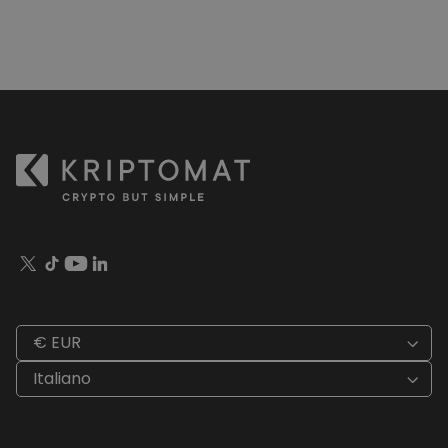
€ EUR
Italiano