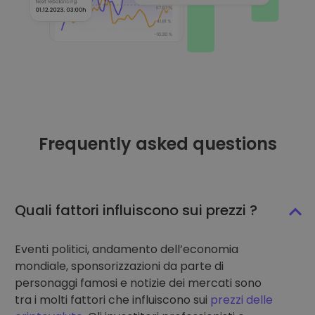
Frequently asked questions
Quali fattori influiscono sui prezzi ?
Eventi politici, andamento dell’economia
mondiale, sponsorizzazioni da parte di
personaggi famosi e notizie dei mercati sono
tra i molti fattori che influiscono sui
prezzi delle