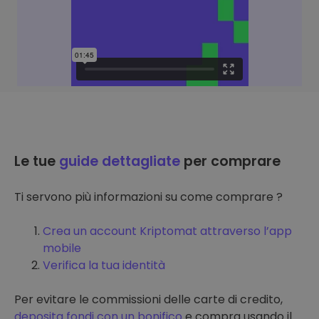
Le tue
guide dettagliate
per comprare
Ti servono più informazioni su come comprare ?
Crea un account Kriptomat attraverso l’app
mobile
Verifica la tua identità
Per evitare le commissioni delle carte di credito,
deposita fondi con un bonifico
e compra usando il